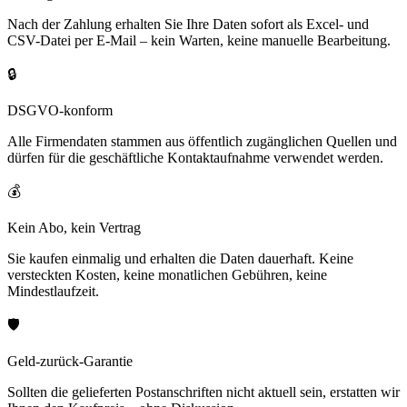
Nach der Zahlung erhalten Sie Ihre Daten sofort als Excel- und
CSV-Datei per E-Mail – kein Warten, keine manuelle Bearbeitung.
🔒
DSGVO-konform
Alle Firmendaten stammen aus öffentlich zugänglichen Quellen und
dürfen für die geschäftliche Kontaktaufnahme verwendet werden.
💰
Kein Abo, kein Vertrag
Sie kaufen einmalig und erhalten die Daten dauerhaft. Keine
versteckten Kosten, keine monatlichen Gebühren, keine
Mindestlaufzeit.
🛡️
Geld-zurück-Garantie
Sollten die gelieferten Postanschriften nicht aktuell sein, erstatten wir