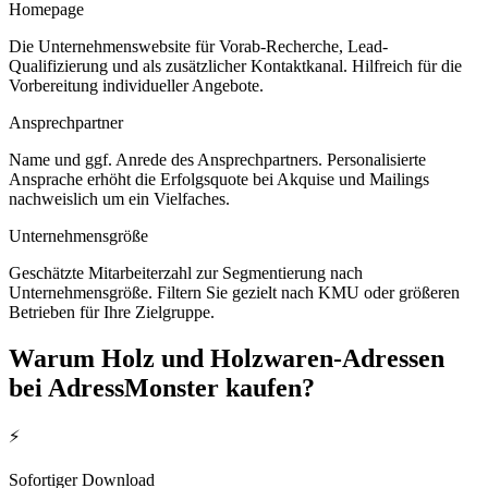
Homepage
Die Unternehmenswebsite für Vorab-Recherche, Lead-
Qualifizierung und als zusätzlicher Kontaktkanal. Hilfreich für die
Vorbereitung individueller Angebote.
Ansprechpartner
Name und ggf. Anrede des Ansprechpartners. Personalisierte
Ansprache erhöht die Erfolgsquote bei Akquise und Mailings
nachweislich um ein Vielfaches.
Unternehmensgröße
Geschätzte Mitarbeiterzahl zur Segmentierung nach
Unternehmensgröße. Filtern Sie gezielt nach KMU oder größeren
Betrieben für Ihre Zielgruppe.
Warum
Holz und Holzwaren
-Adressen
bei AdressMonster kaufen?
⚡
Sofortiger Download