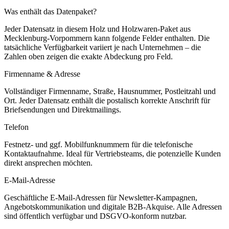
Was enthält das Datenpaket?
Jeder Datensatz in diesem
Holz und Holzwaren
-Paket aus
Mecklenburg-Vorpommern
kann folgende Felder enthalten. Die
tatsächliche Verfügbarkeit variiert je nach Unternehmen – die
Zahlen oben zeigen die exakte Abdeckung pro Feld.
Firmenname & Adresse
Vollständiger Firmenname, Straße, Hausnummer, Postleitzahl und
Ort. Jeder Datensatz enthält die postalisch korrekte Anschrift für
Briefsendungen und Direktmailings.
Telefon
Festnetz- und ggf. Mobilfunknummern für die telefonische
Kontaktaufnahme. Ideal für Vertriebsteams, die potenzielle Kunden
direkt ansprechen möchten.
E-Mail-Adresse
Geschäftliche E-Mail-Adressen für Newsletter-Kampagnen,
Angebotskommunikation und digitale B2B-Akquise. Alle Adressen
sind öffentlich verfügbar und DSGVO-konform nutzbar.