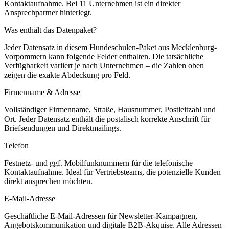
Kontaktaufnahme.
Bei 11 Unternehmen ist ein direkter
Ansprechpartner hinterlegt.
Was enthält das Datenpaket?
Jeder Datensatz in diesem
Hundeschulen
-Paket aus
Mecklenburg-
Vorpommern
kann folgende Felder enthalten. Die tatsächliche
Verfügbarkeit variiert je nach Unternehmen – die Zahlen oben
zeigen die exakte Abdeckung pro Feld.
Firmenname & Adresse
Vollständiger Firmenname, Straße, Hausnummer, Postleitzahl und
Ort. Jeder Datensatz enthält die postalisch korrekte Anschrift für
Briefsendungen und Direktmailings.
Telefon
Festnetz- und ggf. Mobilfunknummern für die telefonische
Kontaktaufnahme. Ideal für Vertriebsteams, die potenzielle Kunden
direkt ansprechen möchten.
E-Mail-Adresse
Geschäftliche E-Mail-Adressen für Newsletter-Kampagnen,
Angebotskommunikation und digitale B2B-Akquise. Alle Adressen