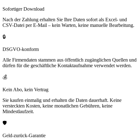
Sofortiger Download
Nach der Zahlung erhalten Sie Ihre Daten sofort als Excel- und
CSV-Datei per E-Mail – kein Warten, keine manuelle Bearbeitung.
🔒
DSGVO-konform
Alle Firmendaten stammen aus öffentlich zugänglichen Quellen und
dürfen für die geschäftliche Kontaktaufnahme verwendet werden.
💰
Kein Abo, kein Vertrag
Sie kaufen einmalig und erhalten die Daten dauerhaft. Keine
versteckten Kosten, keine monatlichen Gebühren, keine
Mindestlaufzeit.
🛡️
Geld-zurück-Garantie