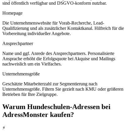
sind öffentlich verfügbar und DSGVO-konform nutzbar.
Homepage
Die Unternehmenswebsite für Vorab-Recherche, Lead-
Qualifizierung und als zusätzlicher Kontaktkanal. Hilfreich für die
Vorbereitung individueller Angebote.
Ansprechpartner
Name und ggf. Anrede des Ansprechpartners. Personalisierte
Ansprache erhöht die Erfolgsquote bei Akquise und Mailings
nachweislich um ein Vielfaches.
Unternehmensgröße
Geschätzte Mitarbeiterzahl zur Segmentierung nach
Unternehmensgröße. Filtern Sie gezielt nach KMU oder größeren
Betrieben für Ihre Zielgruppe.
Warum
Hundeschulen
-Adressen bei
AdressMonster kaufen?
⚡