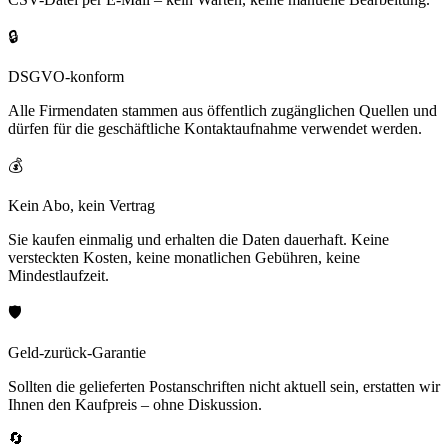
🔒
DSGVO-konform
Alle Firmendaten stammen aus öffentlich zugänglichen Quellen und
dürfen für die geschäftliche Kontaktaufnahme verwendet werden.
💰
Kein Abo, kein Vertrag
Sie kaufen einmalig und erhalten die Daten dauerhaft. Keine
versteckten Kosten, keine monatlichen Gebühren, keine
Mindestlaufzeit.
🛡️
Geld-zurück-Garantie
Sollten die gelieferten Postanschriften nicht aktuell sein, erstatten wir
Ihnen den Kaufpreis – ohne Diskussion.
🔄