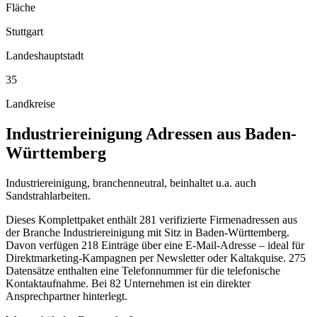
Fläche
Stuttgart
Landeshauptstadt
35
Landkreise
Industriereinigung
Adressen aus
Baden-
Württemberg
Industriereinigung, branchenneutral, beinhaltet u.a. auch
Sandstrahlarbeiten.
Dieses Komplettpaket enthält
281
verifizierte Firmenadressen aus
der Branche
Industriereinigung
mit Sitz in
Baden-Württemberg
.
Davon verfügen 218 Einträge über eine E-Mail-Adresse – ideal für
Direktmarketing-Kampagnen per Newsletter oder Kaltakquise.
275
Datensätze enthalten eine Telefonnummer für die telefonische
Kontaktaufnahme.
Bei 82 Unternehmen ist ein direkter
Ansprechpartner hinterlegt.