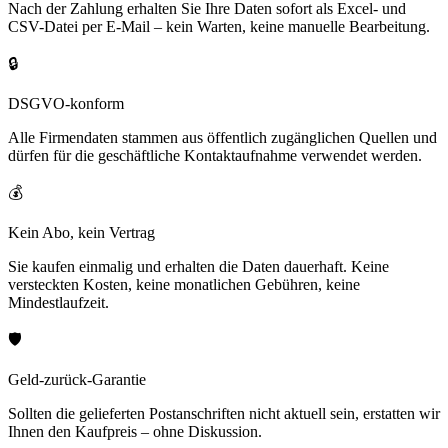
Nach der Zahlung erhalten Sie Ihre Daten sofort als Excel- und
CSV-Datei per E-Mail – kein Warten, keine manuelle Bearbeitung.
🔒
DSGVO-konform
Alle Firmendaten stammen aus öffentlich zugänglichen Quellen und
dürfen für die geschäftliche Kontaktaufnahme verwendet werden.
💰
Kein Abo, kein Vertrag
Sie kaufen einmalig und erhalten die Daten dauerhaft. Keine
versteckten Kosten, keine monatlichen Gebühren, keine
Mindestlaufzeit.
🛡️
Geld-zurück-Garantie
Sollten die gelieferten Postanschriften nicht aktuell sein, erstatten wir
Ihnen den Kaufpreis – ohne Diskussion.