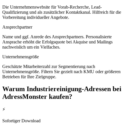
Die Unternehmenswebsite für Vorab-Recherche, Lead-
Qualifizierung und als zusätzlicher Kontaktkanal. Hilfreich für die
Vorbereitung individueller Angebote.
Ansprechpartner
Name und ggf. Anrede des Ansprechpartners. Personalisierte
Ansprache erhöht die Erfolgsquote bei Akquise und Mailings
nachweislich um ein Vielfaches.
Unternehmensgröße
Geschätzte Mitarbeiterzahl zur Segmentierung nach
Unternehmensgröße. Filtern Sie gezielt nach KMU oder größeren
Betrieben für Ihre Zielgruppe.
Warum
Industriereinigung
-Adressen bei
AdressMonster kaufen?
⚡
Sofortiger Download