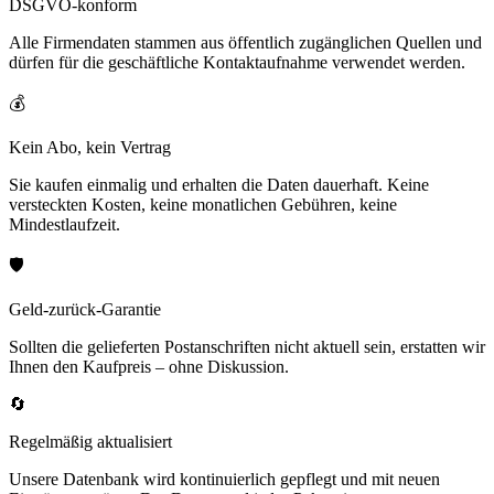
DSGVO-konform
Alle Firmendaten stammen aus öffentlich zugänglichen Quellen und
dürfen für die geschäftliche Kontaktaufnahme verwendet werden.
💰
Kein Abo, kein Vertrag
Sie kaufen einmalig und erhalten die Daten dauerhaft. Keine
versteckten Kosten, keine monatlichen Gebühren, keine
Mindestlaufzeit.
🛡️
Geld-zurück-Garantie
Sollten die gelieferten Postanschriften nicht aktuell sein, erstatten wir
Ihnen den Kaufpreis – ohne Diskussion.
🔄
Regelmäßig aktualisiert
Unsere Datenbank wird kontinuierlich gepflegt und mit neuen