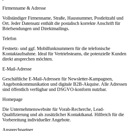
Firmenname & Adresse
Vollständiger Firmenname, Straße, Hausnummer, Postleitzahl und
Ort. Jeder Datensatz enthält die postalisch korrekte Anschrift für
Briefsendungen und Direktmailings.
Telefon
Festnetz- und ggf. Mobilfunknummern für die telefonische
Kontaktaufnahme. Ideal für Vertriebsteams, die potenzielle Kunden
direkt ansprechen möchten.
E-Mail-Adresse
Geschäftliche E-Mail-Adressen für Newsletter-Kampagnen,
Angebotskommunikation und digitale B2B-Akquise. Alle Adressen
sind öffentlich verfügbar und DSGVO-konform nutzbar.
Homepage
Die Unternehmenswebsite für Vorab-Recherche, Lead-
Qualifizierung und als zusätzlicher Kontaktkanal. Hilfreich für die
Vorbereitung individueller Angebote.
Ansprechpartner