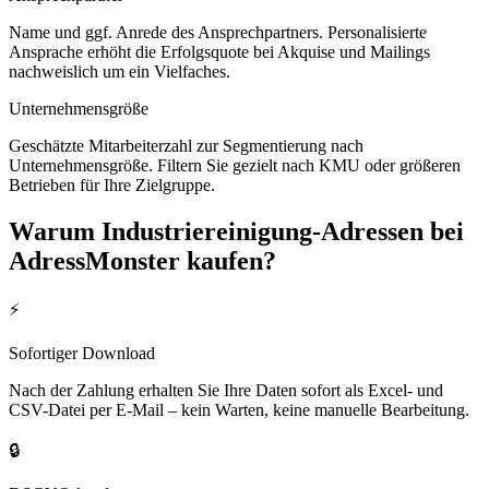
Name und ggf. Anrede des Ansprechpartners. Personalisierte
Ansprache erhöht die Erfolgsquote bei Akquise und Mailings
nachweislich um ein Vielfaches.
Unternehmensgröße
Geschätzte Mitarbeiterzahl zur Segmentierung nach
Unternehmensgröße. Filtern Sie gezielt nach KMU oder größeren
Betrieben für Ihre Zielgruppe.
Warum
Industriereinigung
-Adressen bei
AdressMonster kaufen?
⚡
Sofortiger Download
Nach der Zahlung erhalten Sie Ihre Daten sofort als Excel- und
CSV-Datei per E-Mail – kein Warten, keine manuelle Bearbeitung.
🔒