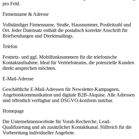
pro Feld.
Firmenname & Adresse
Vollständiger Firmenname, Straße, Hausnummer, Postleitzahl und
Ort. Jeder Datensatz enthält die postalisch korrekte Anschrift für
Briefsendungen und Direktmailings.
Telefon
Festnetz- und ggf. Mobilfunknummern für die telefonische
Kontaktaufnahme. Ideal für Vertriebsteams, die potenzielle Kunden
direkt ansprechen möchten.
E-Mail-Adresse
Geschäftliche E-Mail-Adressen für Newsletter-Kampagnen,
Angebotskommunikation und digitale B2B-Akquise. Alle Adressen
sind öffentlich verfügbar und DSGVO-konform nutzbar.
Homepage
Die Unternehmenswebsite für Vorab-Recherche, Lead-
Qualifizierung und als zusätzlicher Kontaktkanal. Hilfreich für die
Vorbereitung individueller Angebote.