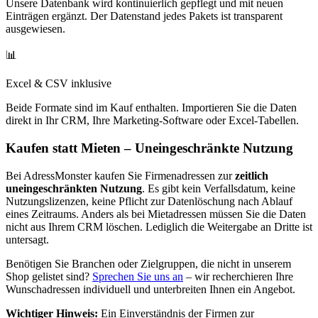
Unsere Datenbank wird kontinuierlich gepflegt und mit neuen
Einträgen ergänzt. Der Datenstand jedes Pakets ist transparent
ausgewiesen.
📊
Excel & CSV inklusive
Beide Formate sind im Kauf enthalten. Importieren Sie die Daten
direkt in Ihr CRM, Ihre Marketing-Software oder Excel-Tabellen.
Kaufen statt Mieten – Uneingeschränkte Nutzung
Bei AdressMonster kaufen Sie Firmenadressen zur
zeitlich
uneingeschränkten Nutzung
. Es gibt kein Verfallsdatum, keine
Nutzungslizenzen, keine Pflicht zur Datenlöschung nach Ablauf
eines Zeitraums. Anders als bei Mietadressen müssen Sie die Daten
nicht aus Ihrem CRM löschen. Lediglich die Weitergabe an Dritte ist
untersagt.
Benötigen Sie Branchen oder Zielgruppen, die nicht in unserem
Shop gelistet sind?
Sprechen Sie uns an
– wir recherchieren Ihre
Wunschadressen individuell und unterbreiten Ihnen ein Angebot.
Wichtiger Hinweis:
Ein Einverständnis der Firmen zur