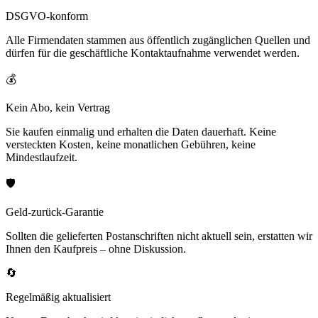
DSGVO-konform
Alle Firmendaten stammen aus öffentlich zugänglichen Quellen und
dürfen für die geschäftliche Kontaktaufnahme verwendet werden.
💰
Kein Abo, kein Vertrag
Sie kaufen einmalig und erhalten die Daten dauerhaft. Keine
versteckten Kosten, keine monatlichen Gebühren, keine
Mindestlaufzeit.
🛡️
Geld-zurück-Garantie
Sollten die gelieferten Postanschriften nicht aktuell sein, erstatten wir
Ihnen den Kaufpreis – ohne Diskussion.
🔄
Regelmäßig aktualisiert