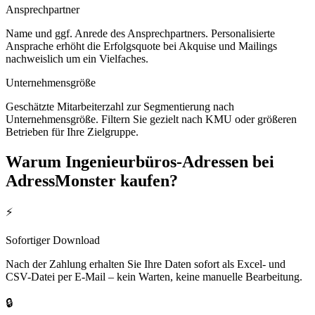
Ansprechpartner
Name und ggf. Anrede des Ansprechpartners. Personalisierte
Ansprache erhöht die Erfolgsquote bei Akquise und Mailings
nachweislich um ein Vielfaches.
Unternehmensgröße
Geschätzte Mitarbeiterzahl zur Segmentierung nach
Unternehmensgröße. Filtern Sie gezielt nach KMU oder größeren
Betrieben für Ihre Zielgruppe.
Warum
Ingenieurbüros
-Adressen bei
AdressMonster kaufen?
⚡
Sofortiger Download
Nach der Zahlung erhalten Sie Ihre Daten sofort als Excel- und
CSV-Datei per E-Mail – kein Warten, keine manuelle Bearbeitung.
🔒