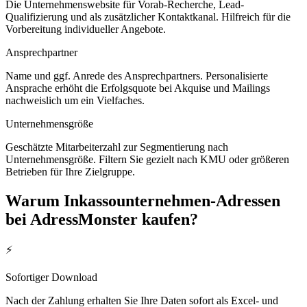
Die Unternehmenswebsite für Vorab-Recherche, Lead-
Qualifizierung und als zusätzlicher Kontaktkanal. Hilfreich für die
Vorbereitung individueller Angebote.
Ansprechpartner
Name und ggf. Anrede des Ansprechpartners. Personalisierte
Ansprache erhöht die Erfolgsquote bei Akquise und Mailings
nachweislich um ein Vielfaches.
Unternehmensgröße
Geschätzte Mitarbeiterzahl zur Segmentierung nach
Unternehmensgröße. Filtern Sie gezielt nach KMU oder größeren
Betrieben für Ihre Zielgruppe.
Warum
Inkassounternehmen
-Adressen
bei AdressMonster kaufen?
⚡
Sofortiger Download
Nach der Zahlung erhalten Sie Ihre Daten sofort als Excel- und