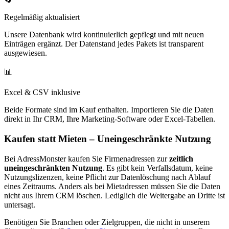
Regelmäßig aktualisiert
Unsere Datenbank wird kontinuierlich gepflegt und mit neuen
Einträgen ergänzt. Der Datenstand jedes Pakets ist transparent
ausgewiesen.
📊
Excel & CSV inklusive
Beide Formate sind im Kauf enthalten. Importieren Sie die Daten
direkt in Ihr CRM, Ihre Marketing-Software oder Excel-Tabellen.
Kaufen statt Mieten – Uneingeschränkte Nutzung
Bei AdressMonster kaufen Sie Firmenadressen zur
zeitlich
uneingeschränkten Nutzung
. Es gibt kein Verfallsdatum, keine
Nutzungslizenzen, keine Pflicht zur Datenlöschung nach Ablauf
eines Zeitraums. Anders als bei Mietadressen müssen Sie die Daten
nicht aus Ihrem CRM löschen. Lediglich die Weitergabe an Dritte ist
untersagt.
Benötigen Sie Branchen oder Zielgruppen, die nicht in unserem