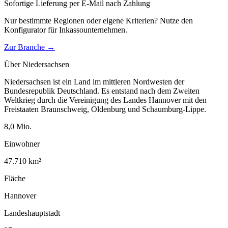
Sofortige Lieferung per E-Mail nach Zahlung
Nur bestimmte Regionen oder eigene Kriterien? Nutze den
Konfigurator für
Inkassounternehmen
.
Zur Branche →
Über
Niedersachsen
Niedersachsen ist ein Land im mittleren Nordwesten der
Bundesrepublik Deutschland. Es entstand nach dem Zweiten
Weltkrieg durch die Vereinigung des Landes Hannover mit den
Freistaaten Braunschweig, Oldenburg und Schaumburg-Lippe.
8,0
Mio.
Einwohner
47.710
km²
Fläche
Hannover
Landeshauptstadt