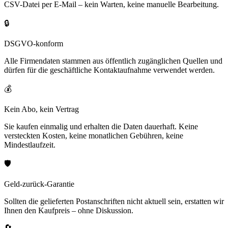
CSV-Datei per E-Mail – kein Warten, keine manuelle Bearbeitung.
🔒
DSGVO-konform
Alle Firmendaten stammen aus öffentlich zugänglichen Quellen und
dürfen für die geschäftliche Kontaktaufnahme verwendet werden.
💰
Kein Abo, kein Vertrag
Sie kaufen einmalig und erhalten die Daten dauerhaft. Keine
versteckten Kosten, keine monatlichen Gebühren, keine
Mindestlaufzeit.
🛡️
Geld-zurück-Garantie
Sollten die gelieferten Postanschriften nicht aktuell sein, erstatten wir
Ihnen den Kaufpreis – ohne Diskussion.
🔄