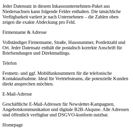
Jeder Datensatz in diesem
Inkassounternehmen
-Paket aus
Niedersachsen
kann folgende Felder enthalten. Die tatsächliche
Verfügbarkeit variiert je nach Unternehmen – die Zahlen oben
zeigen die exakte Abdeckung pro Feld.
Firmenname & Adresse
Vollständiger Firmenname, Straße, Hausnummer, Postleitzahl und
Ort. Jeder Datensatz enthält die postalisch korrekte Anschrift für
Briefsendungen und Direktmailings.
Telefon
Festnetz- und ggf. Mobilfunknummern für die telefonische
Kontaktaufnahme. Ideal für Vertriebsteams, die potenzielle Kunden
direkt ansprechen möchten.
E-Mail-Adresse
Geschäftliche E-Mail-Adressen für Newsletter-Kampagnen,
Angebotskommunikation und digitale B2B-Akquise. Alle Adressen
sind öffentlich verfügbar und DSGVO-konform nutzbar.
Homepage