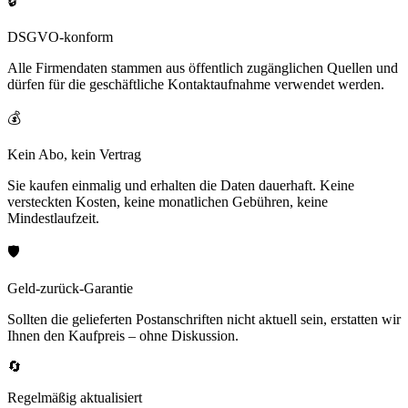
🔒
DSGVO-konform
Alle Firmendaten stammen aus öffentlich zugänglichen Quellen und
dürfen für die geschäftliche Kontaktaufnahme verwendet werden.
💰
Kein Abo, kein Vertrag
Sie kaufen einmalig und erhalten die Daten dauerhaft. Keine
versteckten Kosten, keine monatlichen Gebühren, keine
Mindestlaufzeit.
🛡️
Geld-zurück-Garantie
Sollten die gelieferten Postanschriften nicht aktuell sein, erstatten wir
Ihnen den Kaufpreis – ohne Diskussion.
🔄
Regelmäßig aktualisiert