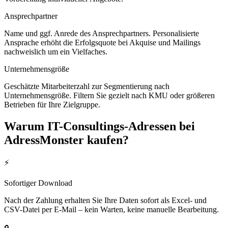
Ansprechpartner
Name und ggf. Anrede des Ansprechpartners. Personalisierte
Ansprache erhöht die Erfolgsquote bei Akquise und Mailings
nachweislich um ein Vielfaches.
Unternehmensgröße
Geschätzte Mitarbeiterzahl zur Segmentierung nach
Unternehmensgröße. Filtern Sie gezielt nach KMU oder größeren
Betrieben für Ihre Zielgruppe.
Warum
IT-Consultings
-Adressen bei
AdressMonster kaufen?
⚡
Sofortiger Download
Nach der Zahlung erhalten Sie Ihre Daten sofort als Excel- und
CSV-Datei per E-Mail – kein Warten, keine manuelle Bearbeitung.