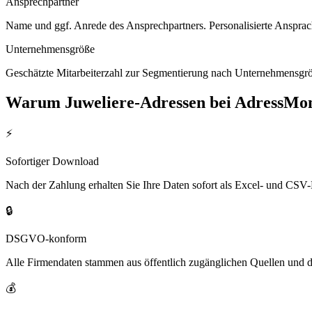
Ansprechpartner
Name und ggf. Anrede des Ansprechpartners. Personalisierte Ansprac
Unternehmensgröße
Geschätzte Mitarbeiterzahl zur Segmentierung nach Unternehmensgröß
Warum
Juweliere
-Adressen bei AdressMo
⚡
Sofortiger Download
Nach der Zahlung erhalten Sie Ihre Daten sofort als Excel- und CSV-
🔒
DSGVO-konform
Alle Firmendaten stammen aus öffentlich zugänglichen Quellen und 
💰