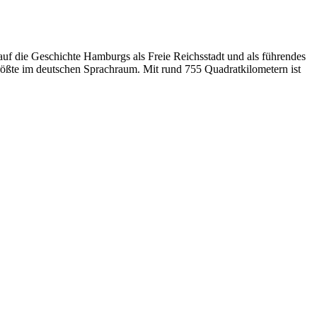
uf die Geschichte Hamburgs als Freie Reichsstadt und als führendes
rößte im deutschen Sprachraum. Mit rund 755 Quadratkilometern ist