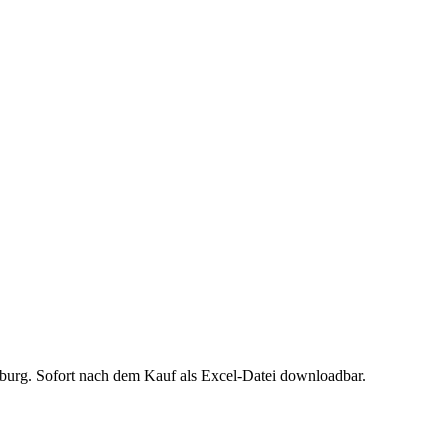
burg
. Sofort nach dem Kauf als Excel-Datei downloadbar.