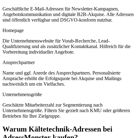
Geschäftliche E-Mail-Adressen für Newsletter-Kampagnen,
Angebotskommunikation und digitale B2B-Akquise. Alle Adressen
sind öffentlich verfügbar und DSGVO-konform nutzbar.
Homepage
Die Unternehmenswebsite für Vorab-Recherche, Lead-
Qualifizierung und als zusätzlicher Kontaktkanal. Hilfreich für die
Vorbereitung individueller Angebote.
Ansprechpartner
Name und ggf. Anrede des Ansprechpartners. Personalisierte
Ansprache erhöht die Erfolgsquote bei Akquise und Mailings
nachweislich um ein Vielfaches.
Unternehmensgröße
Geschätzte Mitarbeiterzahl zur Segmentierung nach
Unternehmensgröße. Filtern Sie gezielt nach KMU oder größeren
Betrieben für Ihre Zielgruppe.
Warum
Kältetechnik
-Adressen bei
AdressMonster kaufen?