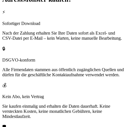
⚡
Sofortiger Download
Nach der Zahlung erhalten Sie Ihre Daten sofort als Excel- und
CSV-Datei per E-Mail – kein Warten, keine manuelle Bearbeitung.
🔒
DSGVO-konform
Alle Firmendaten stammen aus öffentlich zugänglichen Quellen und
dürfen für die geschäftliche Kontaktaufnahme verwendet werden.
💰
Kein Abo, kein Vertrag
Sie kaufen einmalig und erhalten die Daten dauerhaft. Keine
versteckten Kosten, keine monatlichen Gebühren, keine
Mindestlaufzeit.
🛡️