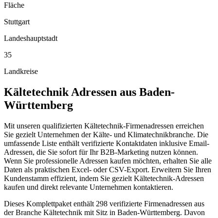
Fläche
Stuttgart
Landeshauptstadt
35
Landkreise
Kältetechnik
Adressen aus
Baden-
Württemberg
Mit unseren qualifizierten Kältetechnik-Firmenadressen erreichen
Sie gezielt Unternehmen der Kälte- und Klimatechnikbranche. Die
umfassende Liste enthält verifizierte Kontaktdaten inklusive Email-
Adressen, die Sie sofort für Ihr B2B-Marketing nutzen können.
Wenn Sie professionelle Adressen kaufen möchten, erhalten Sie alle
Daten als praktischen Excel- oder CSV-Export. Erweitern Sie Ihren
Kundenstamm effizient, indem Sie gezielt Kältetechnik-Adressen
kaufen und direkt relevante Unternehmen kontaktieren.
Dieses Komplettpaket enthält
298
verifizierte Firmenadressen aus
der Branche
Kältetechnik
mit Sitz in
Baden-Württemberg
.
Davon