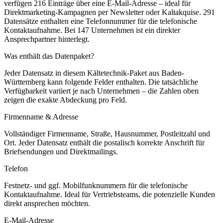
verfügen 216 Einträge über eine E-Mail-Adresse – ideal für
Direktmarketing-Kampagnen per Newsletter oder Kaltakquise.
291
Datensätze enthalten eine Telefonnummer für die telefonische
Kontaktaufnahme.
Bei 147 Unternehmen ist ein direkter
Ansprechpartner hinterlegt.
Was enthält das Datenpaket?
Jeder Datensatz in diesem
Kältetechnik
-Paket aus
Baden-
Württemberg
kann folgende Felder enthalten. Die tatsächliche
Verfügbarkeit variiert je nach Unternehmen – die Zahlen oben
zeigen die exakte Abdeckung pro Feld.
Firmenname & Adresse
Vollständiger Firmenname, Straße, Hausnummer, Postleitzahl und
Ort. Jeder Datensatz enthält die postalisch korrekte Anschrift für
Briefsendungen und Direktmailings.
Telefon
Festnetz- und ggf. Mobilfunknummern für die telefonische
Kontaktaufnahme. Ideal für Vertriebsteams, die potenzielle Kunden
direkt ansprechen möchten.
E-Mail-Adresse