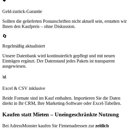
Geld-zurück-Garantie
Sollten die gelieferten Postanschriften nicht aktuell sein, erstatten wir
Ihnen den Kaufpreis – ohne Diskussion.
🔄
Regelmäßig aktualisiert
Unsere Datenbank wird kontinuierlich gepflegt und mit neuen
Einträgen ergänzt. Der Datenstand jedes Pakets ist transparent
ausgewiesen.
📊
Excel & CSV inklusive
Beide Formate sind im Kauf enthalten. Importieren Sie die Daten
direkt in Ihr CRM, Ihre Marketing-Software oder Excel-Tabellen.
Kaufen statt Mieten – Uneingeschränkte Nutzung
Bei AdressMonster kaufen Sie Firmenadressen zur
zeitlich