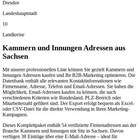
Dresden
Landeshauptstadt
10
Landkreise
Kammern und Innungen
Adressen aus
Sachsen
Mit unserer professionellen Liste können Sie gezielt Kammern und
Innungen Adressen kaufen und Ihr B2B-Marketing optimieren. Die
Datenbank enthält alle relevanten Kontaktinformationen wie
Firmenname, Adresse, Telefon und Email-Adressen. Sie haben die
Möglichkeit, Email-Adressen kaufen zu können, die nach
verschiedenen Kriterien wie Bundesland, PLZ-Bereich oder
Mitarbeiterzahl gefiltert sind. Der Export erfolgt bequem als Excel-
oder CSV-Datei für die direkte Verwendung in Ihren Marketing-
Kampagnen.
Dieses Komplettpaket enthält
54
verifizierte Firmenadressen aus der
Branche
Kammern und Innungen
mit Sitz in
Sachsen
.
Davon
verfügen 38 Einträge über eine E-Mail-Adresse – ideal für