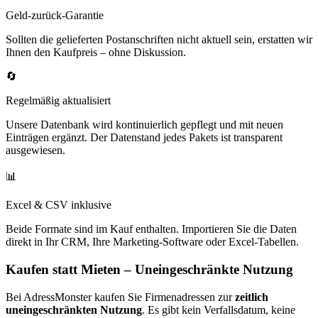
Geld-zurück-Garantie
Sollten die gelieferten Postanschriften nicht aktuell sein, erstatten wir
Ihnen den Kaufpreis – ohne Diskussion.
🔄
Regelmäßig aktualisiert
Unsere Datenbank wird kontinuierlich gepflegt und mit neuen
Einträgen ergänzt. Der Datenstand jedes Pakets ist transparent
ausgewiesen.
📊
Excel & CSV inklusive
Beide Formate sind im Kauf enthalten. Importieren Sie die Daten
direkt in Ihr CRM, Ihre Marketing-Software oder Excel-Tabellen.
Kaufen statt Mieten – Uneingeschränkte Nutzung
Bei AdressMonster kaufen Sie Firmenadressen zur
zeitlich
uneingeschränkten Nutzung
. Es gibt kein Verfallsdatum, keine