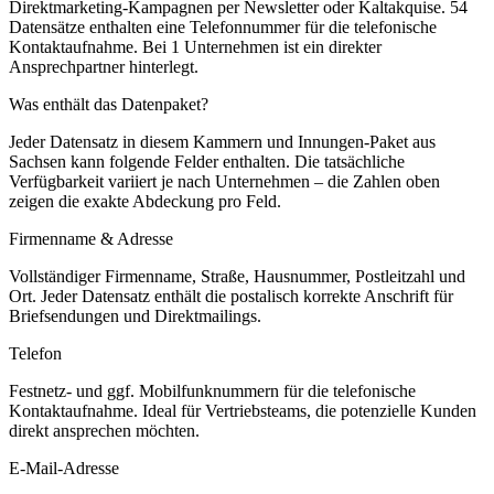
Direktmarketing-Kampagnen per Newsletter oder Kaltakquise.
54
Datensätze enthalten eine Telefonnummer für die telefonische
Kontaktaufnahme.
Bei 1 Unternehmen ist ein direkter
Ansprechpartner hinterlegt.
Was enthält das Datenpaket?
Jeder Datensatz in diesem
Kammern und Innungen
-Paket aus
Sachsen
kann folgende Felder enthalten. Die tatsächliche
Verfügbarkeit variiert je nach Unternehmen – die Zahlen oben
zeigen die exakte Abdeckung pro Feld.
Firmenname & Adresse
Vollständiger Firmenname, Straße, Hausnummer, Postleitzahl und
Ort. Jeder Datensatz enthält die postalisch korrekte Anschrift für
Briefsendungen und Direktmailings.
Telefon
Festnetz- und ggf. Mobilfunknummern für die telefonische
Kontaktaufnahme. Ideal für Vertriebsteams, die potenzielle Kunden
direkt ansprechen möchten.
E-Mail-Adresse