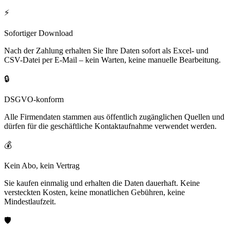
⚡
Sofortiger Download
Nach der Zahlung erhalten Sie Ihre Daten sofort als Excel- und
CSV-Datei per E-Mail – kein Warten, keine manuelle Bearbeitung.
🔒
DSGVO-konform
Alle Firmendaten stammen aus öffentlich zugänglichen Quellen und
dürfen für die geschäftliche Kontaktaufnahme verwendet werden.
💰
Kein Abo, kein Vertrag
Sie kaufen einmalig und erhalten die Daten dauerhaft. Keine
versteckten Kosten, keine monatlichen Gebühren, keine
Mindestlaufzeit.
🛡️