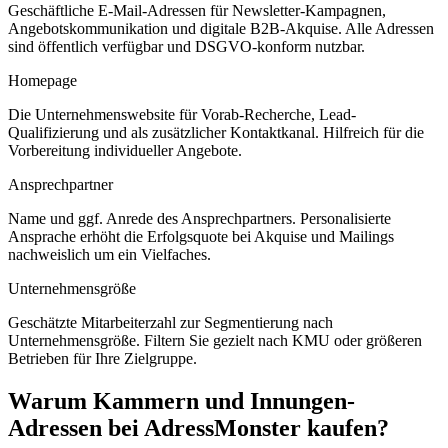
Geschäftliche E-Mail-Adressen für Newsletter-Kampagnen,
Angebotskommunikation und digitale B2B-Akquise. Alle Adressen
sind öffentlich verfügbar und DSGVO-konform nutzbar.
Homepage
Die Unternehmenswebsite für Vorab-Recherche, Lead-
Qualifizierung und als zusätzlicher Kontaktkanal. Hilfreich für die
Vorbereitung individueller Angebote.
Ansprechpartner
Name und ggf. Anrede des Ansprechpartners. Personalisierte
Ansprache erhöht die Erfolgsquote bei Akquise und Mailings
nachweislich um ein Vielfaches.
Unternehmensgröße
Geschätzte Mitarbeiterzahl zur Segmentierung nach
Unternehmensgröße. Filtern Sie gezielt nach KMU oder größeren
Betrieben für Ihre Zielgruppe.
Warum
Kammern und Innungen
-
Adressen bei AdressMonster kaufen?