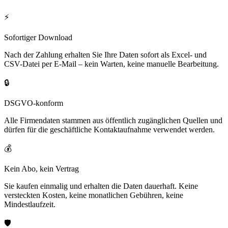
⚡
Sofortiger Download
Nach der Zahlung erhalten Sie Ihre Daten sofort als Excel- und
CSV-Datei per E-Mail – kein Warten, keine manuelle Bearbeitung.
🔒
DSGVO-konform
Alle Firmendaten stammen aus öffentlich zugänglichen Quellen und
dürfen für die geschäftliche Kontaktaufnahme verwendet werden.
💰
Kein Abo, kein Vertrag
Sie kaufen einmalig und erhalten die Daten dauerhaft. Keine
versteckten Kosten, keine monatlichen Gebühren, keine
Mindestlaufzeit.
🛡️