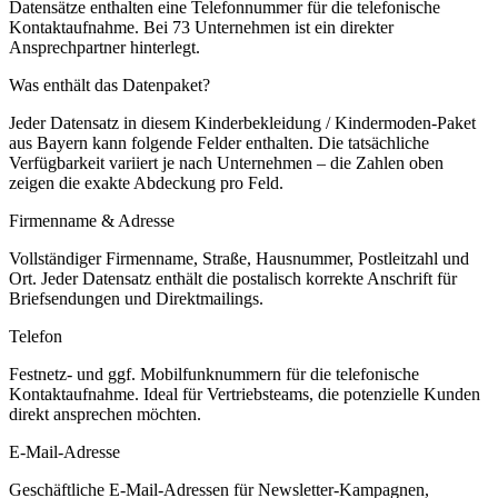
Datensätze enthalten eine Telefonnummer für die telefonische
Kontaktaufnahme.
Bei 73 Unternehmen ist ein direkter
Ansprechpartner hinterlegt.
Was enthält das Datenpaket?
Jeder Datensatz in diesem
Kinderbekleidung / Kindermoden
-Paket
aus
Bayern
kann folgende Felder enthalten. Die tatsächliche
Verfügbarkeit variiert je nach Unternehmen – die Zahlen oben
zeigen die exakte Abdeckung pro Feld.
Firmenname & Adresse
Vollständiger Firmenname, Straße, Hausnummer, Postleitzahl und
Ort. Jeder Datensatz enthält die postalisch korrekte Anschrift für
Briefsendungen und Direktmailings.
Telefon
Festnetz- und ggf. Mobilfunknummern für die telefonische
Kontaktaufnahme. Ideal für Vertriebsteams, die potenzielle Kunden
direkt ansprechen möchten.
E-Mail-Adresse
Geschäftliche E-Mail-Adressen für Newsletter-Kampagnen,