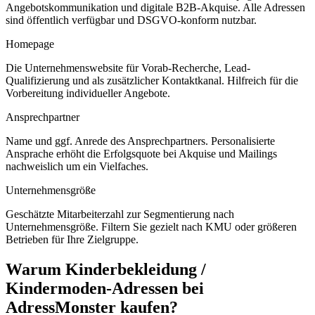
Angebotskommunikation und digitale B2B-Akquise. Alle Adressen
sind öffentlich verfügbar und DSGVO-konform nutzbar.
Homepage
Die Unternehmenswebsite für Vorab-Recherche, Lead-
Qualifizierung und als zusätzlicher Kontaktkanal. Hilfreich für die
Vorbereitung individueller Angebote.
Ansprechpartner
Name und ggf. Anrede des Ansprechpartners. Personalisierte
Ansprache erhöht die Erfolgsquote bei Akquise und Mailings
nachweislich um ein Vielfaches.
Unternehmensgröße
Geschätzte Mitarbeiterzahl zur Segmentierung nach
Unternehmensgröße. Filtern Sie gezielt nach KMU oder größeren
Betrieben für Ihre Zielgruppe.
Warum
Kinderbekleidung /
Kindermoden
-Adressen bei
AdressMonster kaufen?