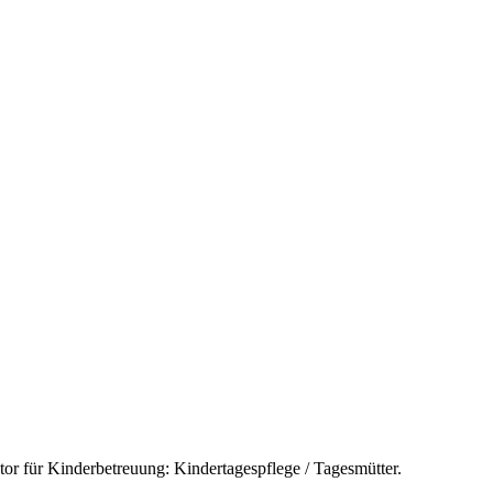
tor für
Kinderbetreuung: Kindertagespflege / Tagesmütter
.