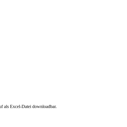
uf als Excel-Datei downloadbar.