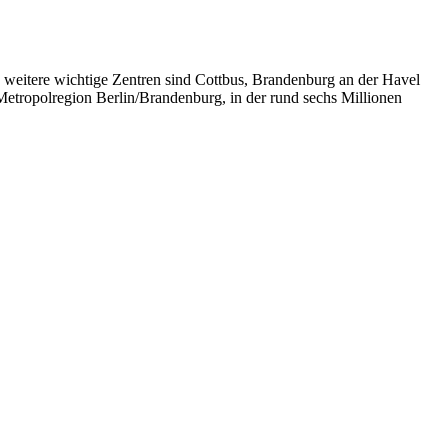
 weitere wichtige Zentren sind Cottbus, Brandenburg an der Havel
Metropolregion Berlin/Brandenburg, in der rund sechs Millionen