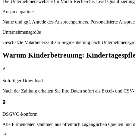
Die Unternehmenswebsite für Vorab-Recherche, Lead-Qualifizierung un
Ansprechpartner
Name und ggf. Anrede des Ansprechpartners. Personalisierte Ansprac
Unternehmensgröße
Geschätzte Mitarbeiterzahl zur Segmentierung nach Unternehmensgröß
Warum
Kinderbetreuung: Kindertagespfle
⚡
Sofortiger Download
Nach der Zahlung erhalten Sie Ihre Daten sofort als Excel- und CSV-
🔒
DSGVO-konform
Alle Firmendaten stammen aus öffentlich zugänglichen Quellen und 