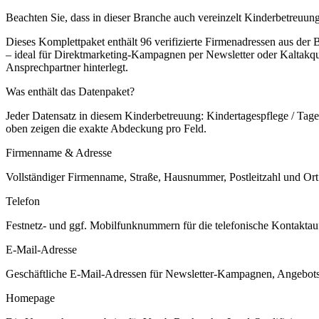
Beachten Sie, dass in dieser Branche auch vereinzelt Kinderbetreuung
Dieses Komplettpaket enthält
96
verifizierte Firmenadressen aus der
– ideal für Direktmarketing-Kampagnen per Newsletter oder Kaltakqu
Ansprechpartner hinterlegt.
Was enthält das Datenpaket?
Jeder Datensatz in diesem
Kinderbetreuung: Kindertagespflege / Tage
oben zeigen die exakte Abdeckung pro Feld.
Firmenname & Adresse
Vollständiger Firmenname, Straße, Hausnummer, Postleitzahl und Ort. 
Telefon
Festnetz- und ggf. Mobilfunknummern für die telefonische Kontaktauf
E-Mail-Adresse
Geschäftliche E-Mail-Adressen für Newsletter-Kampagnen, Angebots
Homepage