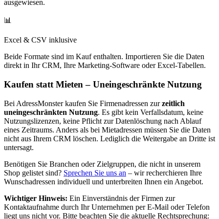
ausgewiesen.
📊
Excel & CSV inklusive
Beide Formate sind im Kauf enthalten. Importieren Sie die Daten
direkt in Ihr CRM, Ihre Marketing-Software oder Excel-Tabellen.
Kaufen statt Mieten – Uneingeschränkte Nutzung
Bei AdressMonster kaufen Sie Firmenadressen zur
zeitlich
uneingeschränkten Nutzung
. Es gibt kein Verfallsdatum, keine
Nutzungslizenzen, keine Pflicht zur Datenlöschung nach Ablauf
eines Zeitraums. Anders als bei Mietadressen müssen Sie die Daten
nicht aus Ihrem CRM löschen. Lediglich die Weitergabe an Dritte ist
untersagt.
Benötigen Sie Branchen oder Zielgruppen, die nicht in unserem
Shop gelistet sind?
Sprechen Sie uns an
– wir recherchieren Ihre
Wunschadressen individuell und unterbreiten Ihnen ein Angebot.
Wichtiger Hinweis:
Ein Einverständnis der Firmen zur
Kontaktaufnahme durch Ihr Unternehmen per E-Mail oder Telefon
liegt uns nicht vor. Bitte beachten Sie die aktuelle Rechtsprechung: