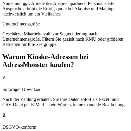
Name und ggf. Anrede des Ansprechpartners. Personalisierte
Ansprache erhöht die Erfolgsquote bei Akquise und Mailings
nachweislich um ein Vielfaches.
Unternehmensgröße
Geschätzte Mitarbeiterzahl zur Segmentierung nach
Unternehmensgröße. Filtern Sie gezielt nach KMU oder größeren
Betrieben für Ihre Zielgruppe.
Warum
Kioske
-Adressen bei
AdressMonster kaufen?
⚡
Sofortiger Download
Nach der Zahlung erhalten Sie Ihre Daten sofort als Excel- und
CSV-Datei per E-Mail – kein Warten, keine manuelle Bearbeitung.
🔒
DSGVO-konform