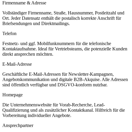
Firmenname & Adresse
Vollständiger Firmenname, Straße, Hausnummer, Postleitzahl und
Ort. Jeder Datensatz enthält die postalisch korrekte Anschrift für
Briefsendungen und Direktmailings.
Telefon
Festnetz- und ggf. Mobilfunknummern für die telefonische
Kontaktaufnahme. Ideal für Vertriebsteams, die potenzielle Kunden
direkt ansprechen möchten.
E-Mail-Adresse
Geschäftliche E-Mail-Adressen für Newsletter-Kampagnen,
Angebotskommunikation und digitale B2B-Akquise. Alle Adressen
sind öffentlich verfügbar und DSGVO-konform nutzbar.
Homepage
Die Unternehmenswebsite für Vorab-Recherche, Lead-
Qualifizierung und als zusätzlicher Kontaktkanal. Hilfreich für die
Vorbereitung individueller Angebote.
Ansprechpartner