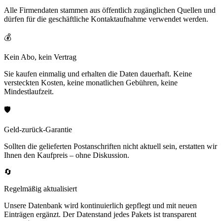
Alle Firmendaten stammen aus öffentlich zugänglichen Quellen und
dürfen für die geschäftliche Kontaktaufnahme verwendet werden.
💰
Kein Abo, kein Vertrag
Sie kaufen einmalig und erhalten die Daten dauerhaft. Keine
versteckten Kosten, keine monatlichen Gebühren, keine
Mindestlaufzeit.
🛡️
Geld-zurück-Garantie
Sollten die gelieferten Postanschriften nicht aktuell sein, erstatten wir
Ihnen den Kaufpreis – ohne Diskussion.
🔄
Regelmäßig aktualisiert
Unsere Datenbank wird kontinuierlich gepflegt und mit neuen
Einträgen ergänzt. Der Datenstand jedes Pakets ist transparent