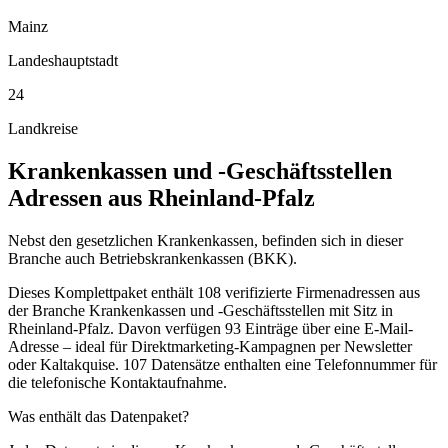
Mainz
Landeshauptstadt
24
Landkreise
Krankenkassen und -Geschäftsstellen
Adressen aus
Rheinland-Pfalz
Nebst den gesetzlichen Krankenkassen, befinden sich in dieser
Branche auch Betriebskrankenkassen (BKK).
Dieses Komplettpaket enthält
108
verifizierte Firmenadressen aus
der Branche
Krankenkassen und -Geschäftsstellen
mit Sitz in
Rheinland-Pfalz
.
Davon verfügen 93 Einträge über eine E-Mail-
Adresse – ideal für Direktmarketing-Kampagnen per Newsletter
oder Kaltakquise.
107 Datensätze enthalten eine Telefonnummer für
die telefonische Kontaktaufnahme.
Was enthält das Datenpaket?