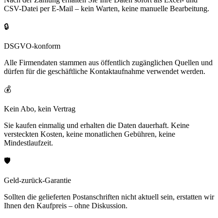
CSV-Datei per E-Mail – kein Warten, keine manuelle Bearbeitung.
🔒
DSGVO-konform
Alle Firmendaten stammen aus öffentlich zugänglichen Quellen und
dürfen für die geschäftliche Kontaktaufnahme verwendet werden.
💰
Kein Abo, kein Vertrag
Sie kaufen einmalig und erhalten die Daten dauerhaft. Keine
versteckten Kosten, keine monatlichen Gebühren, keine
Mindestlaufzeit.
🛡️
Geld-zurück-Garantie
Sollten die gelieferten Postanschriften nicht aktuell sein, erstatten wir
Ihnen den Kaufpreis – ohne Diskussion.