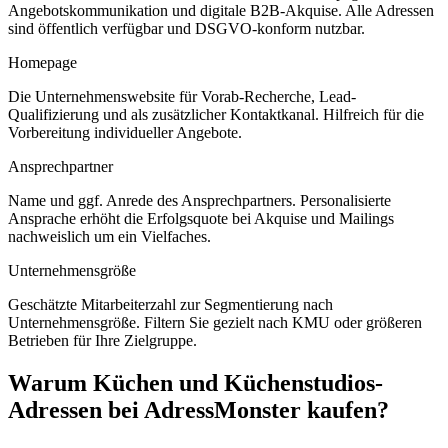
Angebotskommunikation und digitale B2B-Akquise. Alle Adressen
sind öffentlich verfügbar und DSGVO-konform nutzbar.
Homepage
Die Unternehmenswebsite für Vorab-Recherche, Lead-
Qualifizierung und als zusätzlicher Kontaktkanal. Hilfreich für die
Vorbereitung individueller Angebote.
Ansprechpartner
Name und ggf. Anrede des Ansprechpartners. Personalisierte
Ansprache erhöht die Erfolgsquote bei Akquise und Mailings
nachweislich um ein Vielfaches.
Unternehmensgröße
Geschätzte Mitarbeiterzahl zur Segmentierung nach
Unternehmensgröße. Filtern Sie gezielt nach KMU oder größeren
Betrieben für Ihre Zielgruppe.
Warum
Küchen und Küchenstudios
-
Adressen bei AdressMonster kaufen?