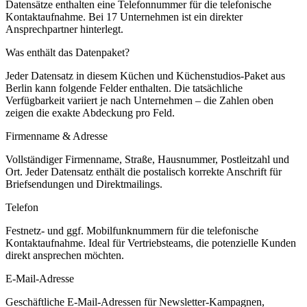
Datensätze enthalten eine Telefonnummer für die telefonische
Kontaktaufnahme.
Bei 17 Unternehmen ist ein direkter
Ansprechpartner hinterlegt.
Was enthält das Datenpaket?
Jeder Datensatz in diesem
Küchen und Küchenstudios
-Paket aus
Berlin
kann folgende Felder enthalten. Die tatsächliche
Verfügbarkeit variiert je nach Unternehmen – die Zahlen oben
zeigen die exakte Abdeckung pro Feld.
Firmenname & Adresse
Vollständiger Firmenname, Straße, Hausnummer, Postleitzahl und
Ort. Jeder Datensatz enthält die postalisch korrekte Anschrift für
Briefsendungen und Direktmailings.
Telefon
Festnetz- und ggf. Mobilfunknummern für die telefonische
Kontaktaufnahme. Ideal für Vertriebsteams, die potenzielle Kunden
direkt ansprechen möchten.
E-Mail-Adresse
Geschäftliche E-Mail-Adressen für Newsletter-Kampagnen,