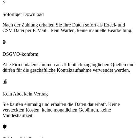
⚡
Sofortiger Download
Nach der Zahlung erhalten Sie Ihre Daten sofort als Excel- und
CSV-Datei per E-Mail – kein Warten, keine manuelle Bearbeitung.
🔒
DSGVO-konform
Alle Firmendaten stammen aus öffentlich zugänglichen Quellen und
dürfen für die geschäftliche Kontaktaufnahme verwendet werden.
💰
Kein Abo, kein Vertrag
Sie kaufen einmalig und erhalten die Daten dauerhaft. Keine
versteckten Kosten, keine monatlichen Gebühren, keine
Mindestlaufzeit.
🛡️