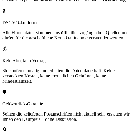
🔒
DSGVO-konform
Alle Firmendaten stammen aus öffentlich zugänglichen Quellen und
dürfen für die geschäftliche Kontaktaufnahme verwendet werden.
💰
Kein Abo, kein Vertrag
Sie kaufen einmalig und erhalten die Daten dauerhaft. Keine
versteckten Kosten, keine monatlichen Gebühren, keine
Mindestlaufzeit.
🛡️
Geld-zurück-Garantie
Sollten die gelieferten Postanschriften nicht aktuell sein, erstatten wir
Ihnen den Kaufpreis – ohne Diskussion.
🔄