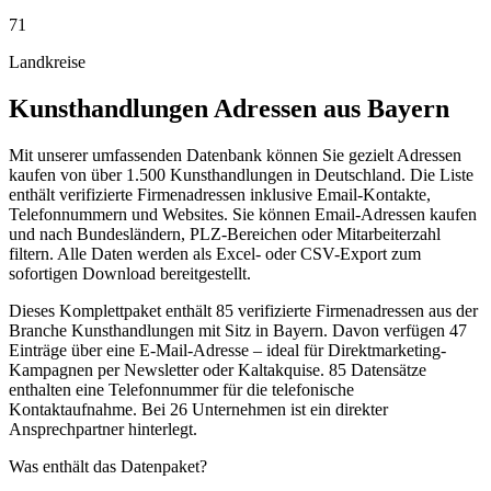
71
Landkreise
Kunsthandlungen
Adressen aus
Bayern
Mit unserer umfassenden Datenbank können Sie gezielt Adressen
kaufen von über 1.500 Kunsthandlungen in Deutschland. Die Liste
enthält verifizierte Firmenadressen inklusive Email-Kontakte,
Telefonnummern und Websites. Sie können Email-Adressen kaufen
und nach Bundesländern, PLZ-Bereichen oder Mitarbeiterzahl
filtern. Alle Daten werden als Excel- oder CSV-Export zum
sofortigen Download bereitgestellt.
Dieses Komplettpaket enthält
85
verifizierte Firmenadressen aus der
Branche
Kunsthandlungen
mit Sitz in
Bayern
.
Davon verfügen 47
Einträge über eine E-Mail-Adresse – ideal für Direktmarketing-
Kampagnen per Newsletter oder Kaltakquise.
85 Datensätze
enthalten eine Telefonnummer für die telefonische
Kontaktaufnahme.
Bei 26 Unternehmen ist ein direkter
Ansprechpartner hinterlegt.
Was enthält das Datenpaket?