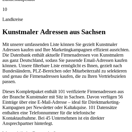
10
Landkreise
Kunstmaler
Adressen aus
Sachsen
Mit unserer umfassenden Liste können Sie gezielt Kunstmaler
Adressen kaufen und Ihre Marketingkampagnen effizient ausrichten.
Die Datenbank enthält aktuelle Firmenadressen von Kunstmalern
aus ganz Deutschland, sodass Sie passende Email-Adressen kaufen
können. Unsere filterbare Liste ermöglicht es Ihnen, gezielt nach
Bundesländern, PLZ-Bereichen oder Mitarbeiterzahl zu selektieren
und genau die Firmenadressen kaufen, die zu Ihren Vertriebszielen
passen.
Dieses Komplettpaket enthält
101
verifizierte Firmenadressen aus
der Branche
Kunstmaler
mit Sitz in
Sachsen
.
Davon verfügen 56
Einträge über eine E-Mail-Adresse – ideal für Direktmarketing-
Kampagnen per Newsletter oder Kaltakquise.
101 Datensätze
enthalten eine Telefonnummer für die telefonische
Kontaktaufnahme.
Bei 45 Unternehmen ist ein direkter
Ansprechpartner hinterlegt.