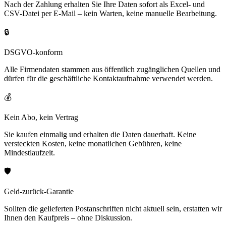
Nach der Zahlung erhalten Sie Ihre Daten sofort als Excel- und
CSV-Datei per E-Mail – kein Warten, keine manuelle Bearbeitung.
🔒
DSGVO-konform
Alle Firmendaten stammen aus öffentlich zugänglichen Quellen und
dürfen für die geschäftliche Kontaktaufnahme verwendet werden.
💰
Kein Abo, kein Vertrag
Sie kaufen einmalig und erhalten die Daten dauerhaft. Keine
versteckten Kosten, keine monatlichen Gebühren, keine
Mindestlaufzeit.
🛡️
Geld-zurück-Garantie
Sollten die gelieferten Postanschriften nicht aktuell sein, erstatten wir
Ihnen den Kaufpreis – ohne Diskussion.