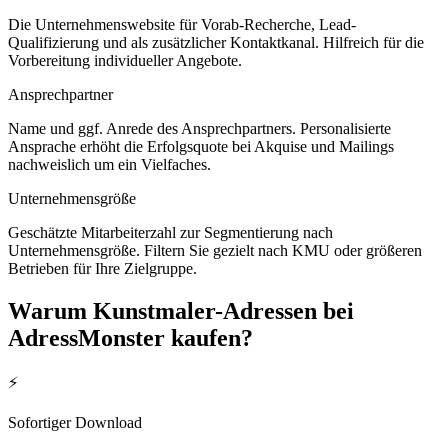
Die Unternehmenswebsite für Vorab-Recherche, Lead-
Qualifizierung und als zusätzlicher Kontaktkanal. Hilfreich für die
Vorbereitung individueller Angebote.
Ansprechpartner
Name und ggf. Anrede des Ansprechpartners. Personalisierte
Ansprache erhöht die Erfolgsquote bei Akquise und Mailings
nachweislich um ein Vielfaches.
Unternehmensgröße
Geschätzte Mitarbeiterzahl zur Segmentierung nach
Unternehmensgröße. Filtern Sie gezielt nach KMU oder größeren
Betrieben für Ihre Zielgruppe.
Warum
Kunstmaler
-Adressen bei
AdressMonster kaufen?
⚡
Sofortiger Download