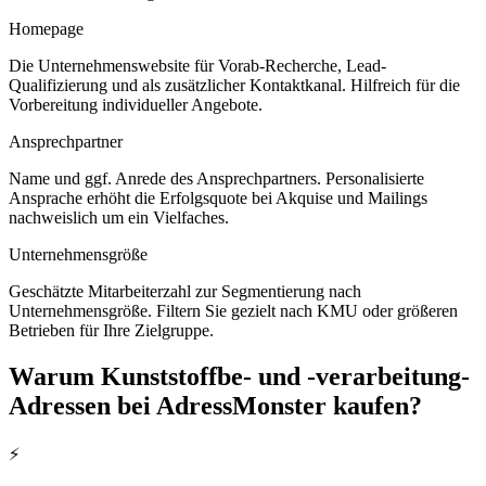
Homepage
Die Unternehmenswebsite für Vorab-Recherche, Lead-
Qualifizierung und als zusätzlicher Kontaktkanal. Hilfreich für die
Vorbereitung individueller Angebote.
Ansprechpartner
Name und ggf. Anrede des Ansprechpartners. Personalisierte
Ansprache erhöht die Erfolgsquote bei Akquise und Mailings
nachweislich um ein Vielfaches.
Unternehmensgröße
Geschätzte Mitarbeiterzahl zur Segmentierung nach
Unternehmensgröße. Filtern Sie gezielt nach KMU oder größeren
Betrieben für Ihre Zielgruppe.
Warum
Kunststoffbe- und -verarbeitung
-
Adressen bei AdressMonster kaufen?
⚡