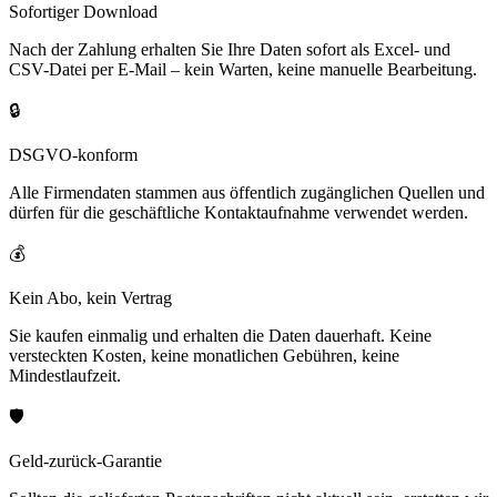
Sofortiger Download
Nach der Zahlung erhalten Sie Ihre Daten sofort als Excel- und
CSV-Datei per E-Mail – kein Warten, keine manuelle Bearbeitung.
🔒
DSGVO-konform
Alle Firmendaten stammen aus öffentlich zugänglichen Quellen und
dürfen für die geschäftliche Kontaktaufnahme verwendet werden.
💰
Kein Abo, kein Vertrag
Sie kaufen einmalig und erhalten die Daten dauerhaft. Keine
versteckten Kosten, keine monatlichen Gebühren, keine
Mindestlaufzeit.
🛡️
Geld-zurück-Garantie