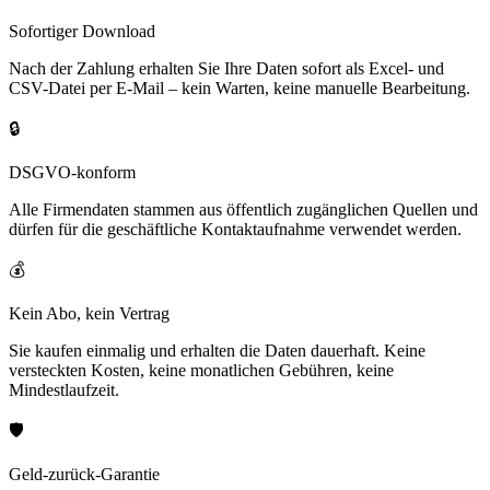
Sofortiger Download
Nach der Zahlung erhalten Sie Ihre Daten sofort als Excel- und
CSV-Datei per E-Mail – kein Warten, keine manuelle Bearbeitung.
🔒
DSGVO-konform
Alle Firmendaten stammen aus öffentlich zugänglichen Quellen und
dürfen für die geschäftliche Kontaktaufnahme verwendet werden.
💰
Kein Abo, kein Vertrag
Sie kaufen einmalig und erhalten die Daten dauerhaft. Keine
versteckten Kosten, keine monatlichen Gebühren, keine
Mindestlaufzeit.
🛡️
Geld-zurück-Garantie