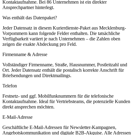
Kontaktaufnahme.
Bei 86 Unternehmen ist ein direkter
Ansprechpartner hinterlegt.
Was enthält das Datenpaket?
Jeder Datensatz in diesem
Kurierdienste
-Paket aus
Mecklenburg-
Vorpommern
kann folgende Felder enthalten. Die tatsächliche
Verfügbarkeit variiert je nach Unternehmen – die Zahlen oben
zeigen die exakte Abdeckung pro Feld.
Firmenname & Adresse
Vollständiger Firmenname, Straße, Hausnummer, Postleitzahl und
Ort. Jeder Datensatz enthält die postalisch korrekte Anschrift für
Briefsendungen und Direktmailings.
Telefon
Festnetz- und ggf. Mobilfunknummern für die telefonische
Kontaktaufnahme. Ideal für Vertriebsteams, die potenzielle Kunden
direkt ansprechen möchten.
E-Mail-Adresse
Geschäftliche E-Mail-Adressen für Newsletter-Kampagnen,
Angebotskommunikation und digitale B2B-Akquise. Alle Adressen