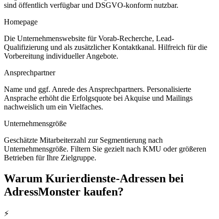
sind öffentlich verfügbar und DSGVO-konform nutzbar.
Homepage
Die Unternehmenswebsite für Vorab-Recherche, Lead-
Qualifizierung und als zusätzlicher Kontaktkanal. Hilfreich für die
Vorbereitung individueller Angebote.
Ansprechpartner
Name und ggf. Anrede des Ansprechpartners. Personalisierte
Ansprache erhöht die Erfolgsquote bei Akquise und Mailings
nachweislich um ein Vielfaches.
Unternehmensgröße
Geschätzte Mitarbeiterzahl zur Segmentierung nach
Unternehmensgröße. Filtern Sie gezielt nach KMU oder größeren
Betrieben für Ihre Zielgruppe.
Warum
Kurierdienste
-Adressen bei
AdressMonster kaufen?
⚡