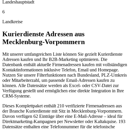
Landeshauptstadt
6
Landkreise
Kurierdienste
Adressen aus
Mecklenburg-Vorpommern
Mit unserer umfangreichen Liste können Sie gezielt Kurierdienste
Adressen kaufen und Ihr B2B-Marketing optimieren. Die
Datenbank enthält aktuelle Firmenadressen kaufen mit vollständigen
Kontaktinformationen inklusive Telefon, Email und Homepage.
Nutzen Sie unsere Filterfunktionen nach Bundesland, PLZ-Umkreis
oder Mitarbeiterzahl, um passende Email-Adressen kaufen zu
können. Alle Datensätze werden als Excel- oder CSV-Datei zur
Verfügung gestellt und ermöglichen eine direkte Integration in Ihre
CRM-Systeme.
Dieses Komplettpaket enthält
210
verifizierte Firmenadressen aus
der Branche
Kurierdienste
mit Sitz in
Mecklenburg-Vorpommern
.
Davon verfügen 62 Einträge über eine E-Mail-Adresse – ideal für
Direktmarketing-Kampagnen per Newsletter oder Kaltakquise.
193
Datensätze enthalten eine Telefonnummer für die telefonische