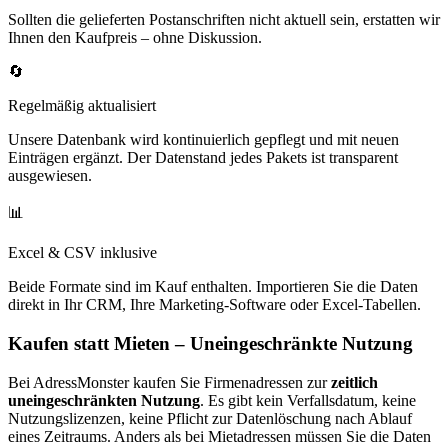
Sollten die gelieferten Postanschriften nicht aktuell sein, erstatten wir
Ihnen den Kaufpreis – ohne Diskussion.
🔄
Regelmäßig aktualisiert
Unsere Datenbank wird kontinuierlich gepflegt und mit neuen
Einträgen ergänzt. Der Datenstand jedes Pakets ist transparent
ausgewiesen.
📊
Excel & CSV inklusive
Beide Formate sind im Kauf enthalten. Importieren Sie die Daten
direkt in Ihr CRM, Ihre Marketing-Software oder Excel-Tabellen.
Kaufen statt Mieten – Uneingeschränkte Nutzung
Bei AdressMonster kaufen Sie Firmenadressen zur
zeitlich
uneingeschränkten Nutzung
. Es gibt kein Verfallsdatum, keine
Nutzungslizenzen, keine Pflicht zur Datenlöschung nach Ablauf
eines Zeitraums. Anders als bei Mietadressen müssen Sie die Daten