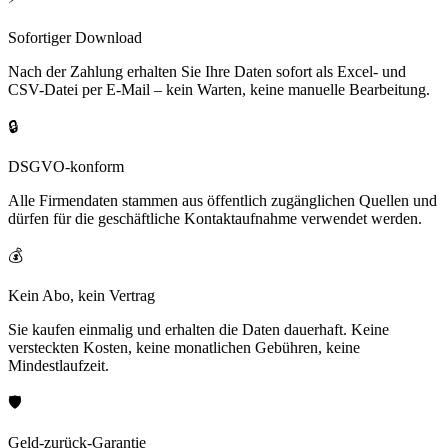
Sofortiger Download
Nach der Zahlung erhalten Sie Ihre Daten sofort als Excel- und
CSV-Datei per E-Mail – kein Warten, keine manuelle Bearbeitung.
🔒
DSGVO-konform
Alle Firmendaten stammen aus öffentlich zugänglichen Quellen und
dürfen für die geschäftliche Kontaktaufnahme verwendet werden.
💰
Kein Abo, kein Vertrag
Sie kaufen einmalig und erhalten die Daten dauerhaft. Keine
versteckten Kosten, keine monatlichen Gebühren, keine
Mindestlaufzeit.
🛡️
Geld-zurück-Garantie