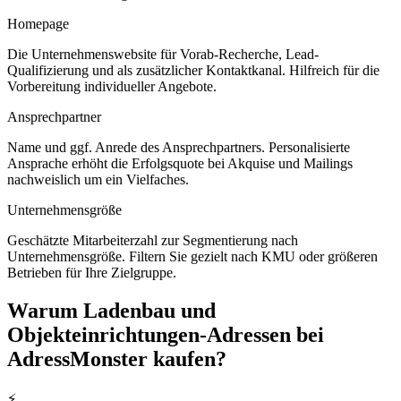
Homepage
Die Unternehmenswebsite für Vorab-Recherche, Lead-
Qualifizierung und als zusätzlicher Kontaktkanal. Hilfreich für die
Vorbereitung individueller Angebote.
Ansprechpartner
Name und ggf. Anrede des Ansprechpartners. Personalisierte
Ansprache erhöht die Erfolgsquote bei Akquise und Mailings
nachweislich um ein Vielfaches.
Unternehmensgröße
Geschätzte Mitarbeiterzahl zur Segmentierung nach
Unternehmensgröße. Filtern Sie gezielt nach KMU oder größeren
Betrieben für Ihre Zielgruppe.
Warum
Ladenbau und
Objekteinrichtungen
-Adressen bei
AdressMonster kaufen?
⚡