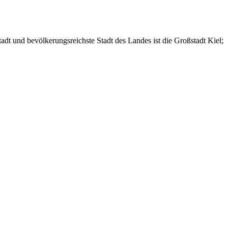
adt und bevölkerungsreichste Stadt des Landes ist die Großstadt Kiel;