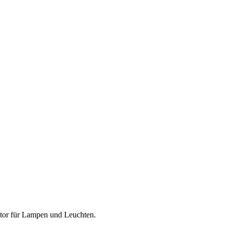
tor für
Lampen und Leuchten
.