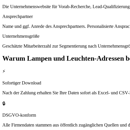
Die Unternehmenswebsite für Vorab-Recherche, Lead-Qualifizierung un
Ansprechpartner
Name und ggf. Anrede des Ansprechpartners. Personalisierte Ansprac
Unternehmensgröße
Geschätzte Mitarbeiterzahl zur Segmentierung nach Unternehmensgröß
Warum
Lampen und Leuchten
-Adressen b
⚡
Sofortiger Download
Nach der Zahlung erhalten Sie Ihre Daten sofort als Excel- und CSV-
🔒
DSGVO-konform
Alle Firmendaten stammen aus öffentlich zugänglichen Quellen und 