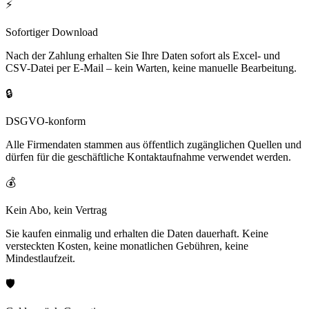
⚡
Sofortiger Download
Nach der Zahlung erhalten Sie Ihre Daten sofort als Excel- und
CSV-Datei per E-Mail – kein Warten, keine manuelle Bearbeitung.
🔒
DSGVO-konform
Alle Firmendaten stammen aus öffentlich zugänglichen Quellen und
dürfen für die geschäftliche Kontaktaufnahme verwendet werden.
💰
Kein Abo, kein Vertrag
Sie kaufen einmalig und erhalten die Daten dauerhaft. Keine
versteckten Kosten, keine monatlichen Gebühren, keine
Mindestlaufzeit.
🛡️