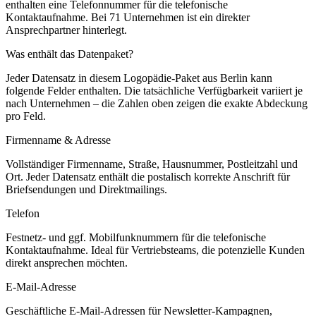
enthalten eine Telefonnummer für die telefonische
Kontaktaufnahme.
Bei 71 Unternehmen ist ein direkter
Ansprechpartner hinterlegt.
Was enthält das Datenpaket?
Jeder Datensatz in diesem
Logopädie
-Paket aus
Berlin
kann
folgende Felder enthalten. Die tatsächliche Verfügbarkeit variiert je
nach Unternehmen – die Zahlen oben zeigen die exakte Abdeckung
pro Feld.
Firmenname & Adresse
Vollständiger Firmenname, Straße, Hausnummer, Postleitzahl und
Ort. Jeder Datensatz enthält die postalisch korrekte Anschrift für
Briefsendungen und Direktmailings.
Telefon
Festnetz- und ggf. Mobilfunknummern für die telefonische
Kontaktaufnahme. Ideal für Vertriebsteams, die potenzielle Kunden
direkt ansprechen möchten.
E-Mail-Adresse
Geschäftliche E-Mail-Adressen für Newsletter-Kampagnen,