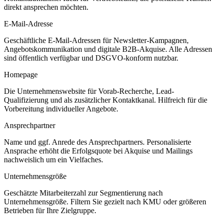
direkt ansprechen möchten.
E-Mail-Adresse
Geschäftliche E-Mail-Adressen für Newsletter-Kampagnen,
Angebotskommunikation und digitale B2B-Akquise. Alle Adressen
sind öffentlich verfügbar und DSGVO-konform nutzbar.
Homepage
Die Unternehmenswebsite für Vorab-Recherche, Lead-
Qualifizierung und als zusätzlicher Kontaktkanal. Hilfreich für die
Vorbereitung individueller Angebote.
Ansprechpartner
Name und ggf. Anrede des Ansprechpartners. Personalisierte
Ansprache erhöht die Erfolgsquote bei Akquise und Mailings
nachweislich um ein Vielfaches.
Unternehmensgröße
Geschätzte Mitarbeiterzahl zur Segmentierung nach
Unternehmensgröße. Filtern Sie gezielt nach KMU oder größeren
Betrieben für Ihre Zielgruppe.