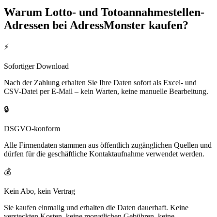
Warum
Lotto- und Totoannahmestellen
-
Adressen bei AdressMonster kaufen?
⚡
Sofortiger Download
Nach der Zahlung erhalten Sie Ihre Daten sofort als Excel- und
CSV-Datei per E-Mail – kein Warten, keine manuelle Bearbeitung.
🔒
DSGVO-konform
Alle Firmendaten stammen aus öffentlich zugänglichen Quellen und
dürfen für die geschäftliche Kontaktaufnahme verwendet werden.
💰
Kein Abo, kein Vertrag
Sie kaufen einmalig und erhalten die Daten dauerhaft. Keine
versteckten Kosten, keine monatlichen Gebühren, keine