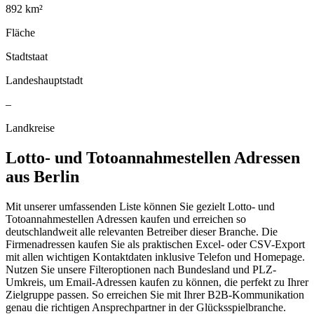
892
km²
Fläche
Stadtstaat
Landeshauptstadt
–
Landkreise
Lotto- und Totoannahmestellen
Adressen
aus
Berlin
Mit unserer umfassenden Liste können Sie gezielt Lotto- und
Totoannahmestellen Adressen kaufen und erreichen so
deutschlandweit alle relevanten Betreiber dieser Branche. Die
Firmenadressen kaufen Sie als praktischen Excel- oder CSV-Export
mit allen wichtigen Kontaktdaten inklusive Telefon und Homepage.
Nutzen Sie unsere Filteroptionen nach Bundesland und PLZ-
Umkreis, um Email-Adressen kaufen zu können, die perfekt zu Ihrer
Zielgruppe passen. So erreichen Sie mit Ihrer B2B-Kommunikation
genau die richtigen Ansprechpartner in der Glücksspielbranche.