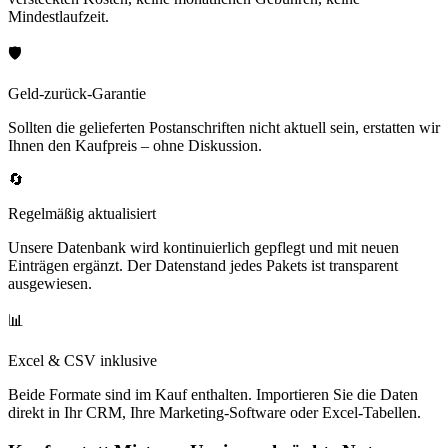
Mindestlaufzeit.
🛡️
Geld-zurück-Garantie
Sollten die gelieferten Postanschriften nicht aktuell sein, erstatten wir
Ihnen den Kaufpreis – ohne Diskussion.
🔄
Regelmäßig aktualisiert
Unsere Datenbank wird kontinuierlich gepflegt und mit neuen
Einträgen ergänzt. Der Datenstand jedes Pakets ist transparent
ausgewiesen.
📊
Excel & CSV inklusive
Beide Formate sind im Kauf enthalten. Importieren Sie die Daten
direkt in Ihr CRM, Ihre Marketing-Software oder Excel-Tabellen.