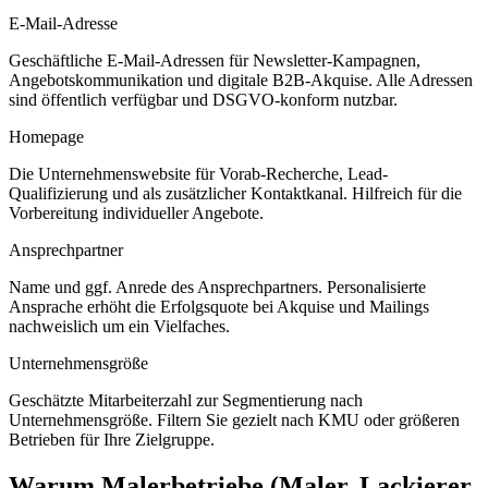
E-Mail-Adresse
Geschäftliche E-Mail-Adressen für Newsletter-Kampagnen,
Angebotskommunikation und digitale B2B-Akquise. Alle Adressen
sind öffentlich verfügbar und DSGVO-konform nutzbar.
Homepage
Die Unternehmenswebsite für Vorab-Recherche, Lead-
Qualifizierung und als zusätzlicher Kontaktkanal. Hilfreich für die
Vorbereitung individueller Angebote.
Ansprechpartner
Name und ggf. Anrede des Ansprechpartners. Personalisierte
Ansprache erhöht die Erfolgsquote bei Akquise und Mailings
nachweislich um ein Vielfaches.
Unternehmensgröße
Geschätzte Mitarbeiterzahl zur Segmentierung nach
Unternehmensgröße. Filtern Sie gezielt nach KMU oder größeren
Betrieben für Ihre Zielgruppe.
Warum
Malerbetriebe (Maler, Lackierer