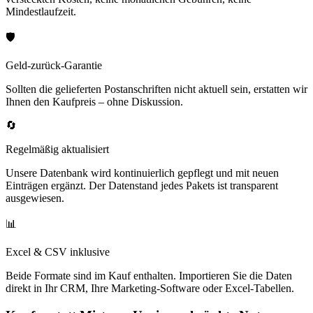
Mindestlaufzeit.
🛡️
Geld-zurück-Garantie
Sollten die gelieferten Postanschriften nicht aktuell sein, erstatten wir
Ihnen den Kaufpreis – ohne Diskussion.
🔄
Regelmäßig aktualisiert
Unsere Datenbank wird kontinuierlich gepflegt und mit neuen
Einträgen ergänzt. Der Datenstand jedes Pakets ist transparent
ausgewiesen.
📊
Excel & CSV inklusive
Beide Formate sind im Kauf enthalten. Importieren Sie die Daten
direkt in Ihr CRM, Ihre Marketing-Software oder Excel-Tabellen.