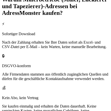
und Tapezierer)
-Adressen bei
AdressMonster kaufen?
⚡
Sofortiger Download
Nach der Zahlung erhalten Sie Ihre Daten sofort als Excel- und
CSV-Datei per E-Mail – kein Warten, keine manuelle Bearbeitung.
🔒
DSGVO-konform
Alle Firmendaten stammen aus öffentlich zugänglichen Quellen und
dürfen für die geschäftliche Kontaktaufnahme verwendet werden.
💰
Kein Abo, kein Vertrag
Sie kaufen einmalig und erhalten die Daten dauerhaft. Keine
versteckten Kosten, keine monatlichen Gebühren, keine