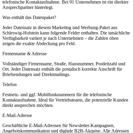
telefonische Kontaktaufnahme.
Bei 91 Unternehmen ist ein direkter
Ansprechpartner hinterlegt.
Was enthält das Datenpaket?
Jeder Datensatz in diesem
Marketing und Werbung
-Paket aus
Schleswig-Holstein
kann folgende Felder enthalten. Die tatsächliche
Verfügbarkeit variiert je nach Unternehmen – die Zahlen oben
zeigen die exakte Abdeckung pro Feld.
Firmenname & Adresse
Vollständiger Firmenname, Straße, Hausnummer, Postleitzahl und
Ort. Jeder Datensatz enthält die postalisch korrekte Anschrift für
Briefsendungen und Direktmailings.
Telefon
Festnetz- und ggf. Mobilfunknummern für die telefonische
Kontaktaufnahme. Ideal für Vertriebsteams, die potenzielle Kunden
direkt ansprechen möchten.
E-Mail-Adresse
Geschäftliche E-Mail-Adressen für Newsletter-Kampagnen,
Angebotskommunikation und digitale B2B-Akquise. Alle Adressen