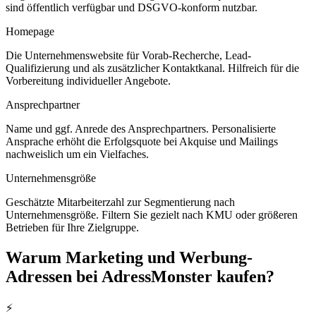
sind öffentlich verfügbar und DSGVO-konform nutzbar.
Homepage
Die Unternehmenswebsite für Vorab-Recherche, Lead-
Qualifizierung und als zusätzlicher Kontaktkanal. Hilfreich für die
Vorbereitung individueller Angebote.
Ansprechpartner
Name und ggf. Anrede des Ansprechpartners. Personalisierte
Ansprache erhöht die Erfolgsquote bei Akquise und Mailings
nachweislich um ein Vielfaches.
Unternehmensgröße
Geschätzte Mitarbeiterzahl zur Segmentierung nach
Unternehmensgröße. Filtern Sie gezielt nach KMU oder größeren
Betrieben für Ihre Zielgruppe.
Warum
Marketing und Werbung
-
Adressen bei AdressMonster kaufen?
⚡