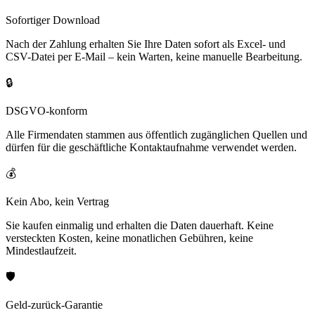
Sofortiger Download
Nach der Zahlung erhalten Sie Ihre Daten sofort als Excel- und
CSV-Datei per E-Mail – kein Warten, keine manuelle Bearbeitung.
🔒
DSGVO-konform
Alle Firmendaten stammen aus öffentlich zugänglichen Quellen und
dürfen für die geschäftliche Kontaktaufnahme verwendet werden.
💰
Kein Abo, kein Vertrag
Sie kaufen einmalig und erhalten die Daten dauerhaft. Keine
versteckten Kosten, keine monatlichen Gebühren, keine
Mindestlaufzeit.
🛡️
Geld-zurück-Garantie