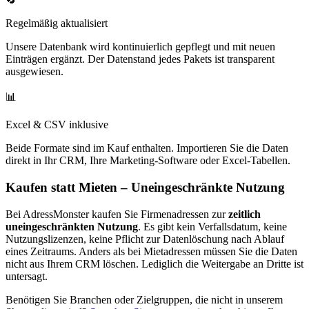
Regelmäßig aktualisiert
Unsere Datenbank wird kontinuierlich gepflegt und mit neuen
Einträgen ergänzt. Der Datenstand jedes Pakets ist transparent
ausgewiesen.
📊
Excel & CSV inklusive
Beide Formate sind im Kauf enthalten. Importieren Sie die Daten
direkt in Ihr CRM, Ihre Marketing-Software oder Excel-Tabellen.
Kaufen statt Mieten – Uneingeschränkte Nutzung
Bei AdressMonster kaufen Sie Firmenadressen zur
zeitlich
uneingeschränkten Nutzung
. Es gibt kein Verfallsdatum, keine
Nutzungslizenzen, keine Pflicht zur Datenlöschung nach Ablauf
eines Zeitraums. Anders als bei Mietadressen müssen Sie die Daten
nicht aus Ihrem CRM löschen. Lediglich die Weitergabe an Dritte ist
untersagt.
Benötigen Sie Branchen oder Zielgruppen, die nicht in unserem