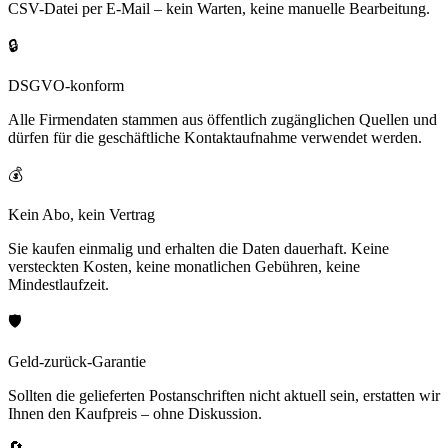
CSV-Datei per E-Mail – kein Warten, keine manuelle Bearbeitung.
🔒
DSGVO-konform
Alle Firmendaten stammen aus öffentlich zugänglichen Quellen und
dürfen für die geschäftliche Kontaktaufnahme verwendet werden.
💰
Kein Abo, kein Vertrag
Sie kaufen einmalig und erhalten die Daten dauerhaft. Keine
versteckten Kosten, keine monatlichen Gebühren, keine
Mindestlaufzeit.
🛡️
Geld-zurück-Garantie
Sollten die gelieferten Postanschriften nicht aktuell sein, erstatten wir
Ihnen den Kaufpreis – ohne Diskussion.
🔄