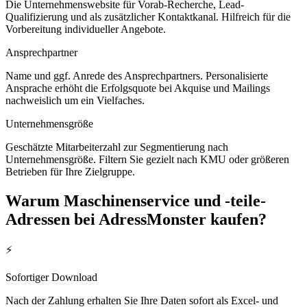
Die Unternehmenswebsite für Vorab-Recherche, Lead-
Qualifizierung und als zusätzlicher Kontaktkanal. Hilfreich für die
Vorbereitung individueller Angebote.
Ansprechpartner
Name und ggf. Anrede des Ansprechpartners. Personalisierte
Ansprache erhöht die Erfolgsquote bei Akquise und Mailings
nachweislich um ein Vielfaches.
Unternehmensgröße
Geschätzte Mitarbeiterzahl zur Segmentierung nach
Unternehmensgröße. Filtern Sie gezielt nach KMU oder größeren
Betrieben für Ihre Zielgruppe.
Warum
Maschinenservice und -teile
-
Adressen bei AdressMonster kaufen?
⚡
Sofortiger Download
Nach der Zahlung erhalten Sie Ihre Daten sofort als Excel- und