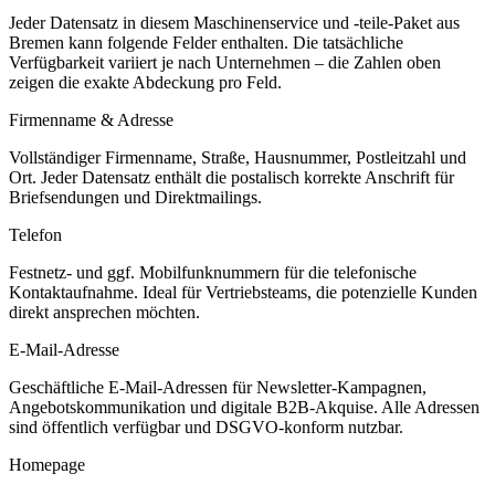
Jeder Datensatz in diesem
Maschinenservice und -teile
-Paket aus
Bremen
kann folgende Felder enthalten. Die tatsächliche
Verfügbarkeit variiert je nach Unternehmen – die Zahlen oben
zeigen die exakte Abdeckung pro Feld.
Firmenname & Adresse
Vollständiger Firmenname, Straße, Hausnummer, Postleitzahl und
Ort. Jeder Datensatz enthält die postalisch korrekte Anschrift für
Briefsendungen und Direktmailings.
Telefon
Festnetz- und ggf. Mobilfunknummern für die telefonische
Kontaktaufnahme. Ideal für Vertriebsteams, die potenzielle Kunden
direkt ansprechen möchten.
E-Mail-Adresse
Geschäftliche E-Mail-Adressen für Newsletter-Kampagnen,
Angebotskommunikation und digitale B2B-Akquise. Alle Adressen
sind öffentlich verfügbar und DSGVO-konform nutzbar.
Homepage