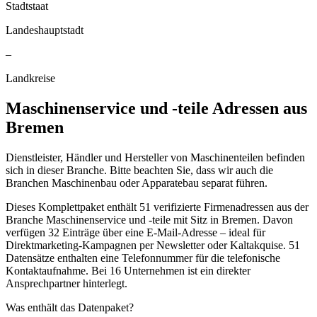
Stadtstaat
Landeshauptstadt
–
Landkreise
Maschinenservice und -teile
Adressen aus
Bremen
Dienstleister, Händler und Hersteller von Maschinenteilen befinden
sich in dieser Branche. Bitte beachten Sie, dass wir auch die
Branchen Maschinenbau oder Apparatebau separat führen.
Dieses Komplettpaket enthält
51
verifizierte Firmenadressen aus der
Branche
Maschinenservice und -teile
mit Sitz in
Bremen
.
Davon
verfügen 32 Einträge über eine E-Mail-Adresse – ideal für
Direktmarketing-Kampagnen per Newsletter oder Kaltakquise.
51
Datensätze enthalten eine Telefonnummer für die telefonische
Kontaktaufnahme.
Bei 16 Unternehmen ist ein direkter
Ansprechpartner hinterlegt.
Was enthält das Datenpaket?