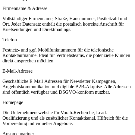
Firmenname & Adresse
Vollständiger Firmenname, Straße, Hausnummer, Postleitzahl und
Ort. Jeder Datensatz enthält die postalisch korrekte Anschrift für
Briefsendungen und Direktmailings.
Telefon
Festnetz- und ggf. Mobilfunknummern für die telefonische
Kontaktaufnahme. Ideal für Vertriebsteams, die potenzielle Kunden
direkt ansprechen möchten.
E-Mail-Adresse
Geschäftliche E-Mail-Adressen für Newsletter-Kampagnen,
Angebotskommunikation und digitale B2B-Akquise. Alle Adressen
sind öffentlich verfügbar und DSGVO-konform nutzbar.
Homepage
Die Unternehmenswebsite für Vorab-Recherche, Lead-
Qualifizierung und als zusätzlicher Kontaktkanal. Hilfreich für die
Vorbereitung individueller Angebote.
Ansprechpartner