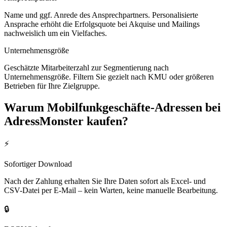
Name und ggf. Anrede des Ansprechpartners. Personalisierte
Ansprache erhöht die Erfolgsquote bei Akquise und Mailings
nachweislich um ein Vielfaches.
Unternehmensgröße
Geschätzte Mitarbeiterzahl zur Segmentierung nach
Unternehmensgröße. Filtern Sie gezielt nach KMU oder größeren
Betrieben für Ihre Zielgruppe.
Warum
Mobilfunkgeschäfte
-Adressen bei
AdressMonster kaufen?
⚡
Sofortiger Download
Nach der Zahlung erhalten Sie Ihre Daten sofort als Excel- und
CSV-Datei per E-Mail – kein Warten, keine manuelle Bearbeitung.
🔒