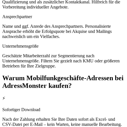
Qualifizierung und als zusätzlicher Kontaktkanal. Hilfreich für die
Vorbereitung individueller Angebote.
Ansprechpartner
Name und ggf. Anrede des Ansprechpartners. Personalisierte
Ansprache erhöht die Erfolgsquote bei Akquise und Mailings
nachweislich um ein Vielfaches.
Unternehmensgröße
Geschätzte Mitarbeiterzahl zur Segmentierung nach
Unternehmensgröße. Filtern Sie gezielt nach KMU oder größeren
Betrieben für Ihre Zielgruppe.
Warum
Mobilfunkgeschäfte
-Adressen bei
AdressMonster kaufen?
⚡
Sofortiger Download
Nach der Zahlung erhalten Sie Ihre Daten sofort als Excel- und
CSV-Datei per E-Mail – kein Warten, keine manuelle Bearbeitung.