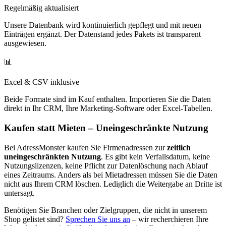
Regelmäßig aktualisiert
Unsere Datenbank wird kontinuierlich gepflegt und mit neuen
Einträgen ergänzt. Der Datenstand jedes Pakets ist transparent
ausgewiesen.
📊
Excel & CSV inklusive
Beide Formate sind im Kauf enthalten. Importieren Sie die Daten
direkt in Ihr CRM, Ihre Marketing-Software oder Excel-Tabellen.
Kaufen statt Mieten – Uneingeschränkte Nutzung
Bei AdressMonster kaufen Sie Firmenadressen zur
zeitlich
uneingeschränkten Nutzung
. Es gibt kein Verfallsdatum, keine
Nutzungslizenzen, keine Pflicht zur Datenlöschung nach Ablauf
eines Zeitraums. Anders als bei Mietadressen müssen Sie die Daten
nicht aus Ihrem CRM löschen. Lediglich die Weitergabe an Dritte ist
untersagt.
Benötigen Sie Branchen oder Zielgruppen, die nicht in unserem
Shop gelistet sind?
Sprechen Sie uns an
– wir recherchieren Ihre