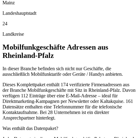
Mainz
Landeshauptstadt
24
Landkreise
Mobilfunkgeschäfte
Adressen aus
Rheinland-Pfalz
In dieser Branche befinden sich nicht nur Geschäfte, die
ausschließlich Mobilfunktarife oder Geräte / Handys anbieten.
Dieses Komplettpaket enthält
174
verifizierte Firmenadressen aus
der Branche
Mobilfunkgeschäfte
mit Sitz in
Rheinland-Pfalz
.
Davon
verfügen 112 Einträge über eine E-Mail-Adresse – ideal für
Direktmarketing-Kampagnen per Newsletter oder Kaltakquise.
161
Datensätze enthalten eine Telefonnummer für die telefonische
Kontaktaufnahme.
Bei 28 Unternehmen ist ein direkter
Ansprechpartner hinterlegt.
Was enthält das Datenpaket?