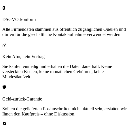
🔒
DSGVO-konform
Alle Firmendaten stammen aus öffentlich zugänglichen Quellen und
dürfen für die geschäftliche Kontaktaufnahme verwendet werden.
💰
Kein Abo, kein Vertrag
Sie kaufen einmalig und erhalten die Daten dauerhaft. Keine
versteckten Kosten, keine monatlichen Gebühren, keine
Mindestlaufzeit.
🛡️
Geld-zurück-Garantie
Sollten die gelieferten Postanschriften nicht aktuell sein, erstatten wir
Ihnen den Kaufpreis – ohne Diskussion.
🔄