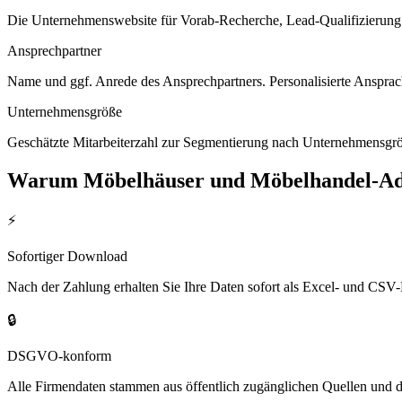
Die Unternehmenswebsite für Vorab-Recherche, Lead-Qualifizierung un
Ansprechpartner
Name und ggf. Anrede des Ansprechpartners. Personalisierte Ansprac
Unternehmensgröße
Geschätzte Mitarbeiterzahl zur Segmentierung nach Unternehmensgröß
Warum
Möbelhäuser und Möbelhandel
-Ad
⚡
Sofortiger Download
Nach der Zahlung erhalten Sie Ihre Daten sofort als Excel- und CSV-
🔒
DSGVO-konform
Alle Firmendaten stammen aus öffentlich zugänglichen Quellen und 