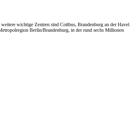
 weitere wichtige Zentren sind Cottbus, Brandenburg an der Havel
Metropolregion Berlin/Brandenburg, in der rund sechs Millionen