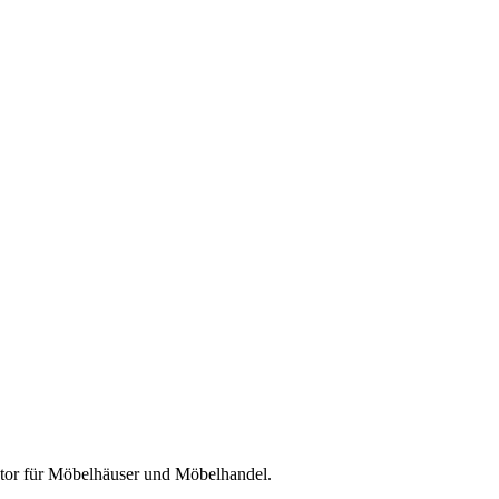
tor für
Möbelhäuser und Möbelhandel
.