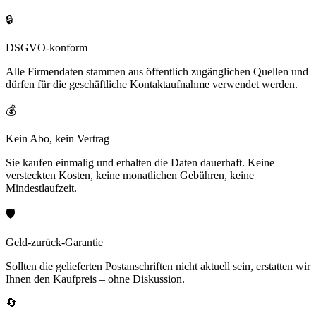
🔒
DSGVO-konform
Alle Firmendaten stammen aus öffentlich zugänglichen Quellen und
dürfen für die geschäftliche Kontaktaufnahme verwendet werden.
💰
Kein Abo, kein Vertrag
Sie kaufen einmalig und erhalten die Daten dauerhaft. Keine
versteckten Kosten, keine monatlichen Gebühren, keine
Mindestlaufzeit.
🛡️
Geld-zurück-Garantie
Sollten die gelieferten Postanschriften nicht aktuell sein, erstatten wir
Ihnen den Kaufpreis – ohne Diskussion.
🔄