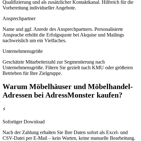
Qualifizierung und als zusätzlicher Kontaktkanal. Hilfreich für die
Vorbereitung individueller Angebote.
Ansprechpartner
Name und ggf. Anrede des Ansprechpartners. Personalisierte
Ansprache erhöht die Erfolgsquote bei Akquise und Mailings
nachweislich um ein Vielfaches.
Unternehmensgröße
Geschätzte Mitarbeiterzahl zur Segmentierung nach
Unternehmensgröße. Filtern Sie gezielt nach KMU oder größeren
Betrieben für Ihre Zielgruppe.
Warum
Möbelhäuser und Möbelhandel
-
Adressen bei AdressMonster kaufen?
⚡
Sofortiger Download
Nach der Zahlung erhalten Sie Ihre Daten sofort als Excel- und
CSV-Datei per E-Mail – kein Warten, keine manuelle Bearbeitung.