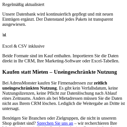
Regelmäßig aktualisiert
Unsere Datenbank wird kontinuierlich gepflegt und mit neuen
Einträgen ergänzt. Der Datenstand jedes Pakets ist transparent
ausgewiesen.
📊
Excel & CSV inklusive
Beide Formate sind im Kauf enthalten. Importieren Sie die Daten
direkt in Ihr CRM, Ihre Marketing-Software oder Excel-Tabellen.
Kaufen statt Mieten – Uneingeschränkte Nutzung
Bei AdressMonster kaufen Sie Firmenadressen zur
zeitlich
uneingeschränkten Nutzung
. Es gibt kein Verfallsdatum, keine
Nutzungslizenzen, keine Pflicht zur Datenlöschung nach Ablauf
eines Zeitraums. Anders als bei Mietadressen müssen Sie die Daten
nicht aus Ihrem CRM löschen. Lediglich die Weitergabe an Dritte ist
untersagt.
Benötigen Sie Branchen oder Zielgruppen, die nicht in unserem
Shop gelistet sind?
Sprechen Sie uns an
– wir recherchieren Ihre