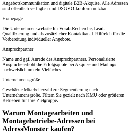
Angebotskommunikation und digitale B2B-Akquise. Alle Adressen
sind öffentlich verfügbar und DSGVO-konform nutzbar.
Homepage
Die Unternehmenswebsite für Vorab-Recherche, Lead-
Qualifizierung und als zusätzlicher Kontaktkanal. Hilfreich für die
Vorbereitung individueller Angebote.
Ansprechpartner
Name und ggf. Anrede des Ansprechpartners. Personalisierte
Ansprache erhöht die Erfolgsquote bei Akquise und Mailings
nachweislich um ein Vielfaches.
Unternehmensgröße
Geschätzte Mitarbeiterzahl zur Segmentierung nach
Unternehmensgröße. Filtern Sie gezielt nach KMU oder größeren
Betrieben für Ihre Zielgruppe.
Warum
Montagearbeiten und
Montagebetriebe
-Adressen bei
AdressMonster kaufen?