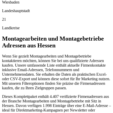
Wiesbaden
Landeshauptstadt
21
Landkreise
Montagearbeiten und Montagebetriebe
Adressen aus
Hessen
Wenn Sie gezielt Montagearbeiten und Montagebetriebe
kontaktieren möchten, können Sie bei uns qualifizierte Adressen
kaufen. Unsere umfassende Liste enthält aktuelle Firmenkontakte
inklusive Email-Adressen, Telefonnummern und
Unternehmensdaten. Sie erhalten die Daten als praktischen Excel-
oder CSV-Export und können diese sofort für Ihr Marketing nutzen.
Mit unseren Filteroptionen finden Sie präzise die Firmenadressen
kaufen, die zu Ihren Zielgruppen passen.
Dieses Komplettpaket enthält
4.407
verifizierte Firmenadressen aus
der Branche
Montagearbeiten und Montagebetriebe
mit Sitz in
Hessen
.
Davon verfügen 1.998 Einträge über eine E-Mail-Adresse –
ideal für Direktmarketing-Kampagnen per Newsletter oder