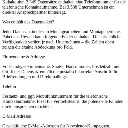
Kaltakquise.
3.349 Datensätze enthalten eine Telefonnummer für die
telefonische Kontaktaufnahme.
Bei 3.588 Unternehmen ist ein
direkter Ansprechpartner hinterlegt.
Was enthält das Datenpaket?
Jeder Datensatz in diesem
Montagearbeiten und Montagebetriebe
-
Paket aus
Hessen
kann folgende Felder enthalten. Die tatsächliche
Verfügbarkeit variiert je nach Unternehmen – die Zahlen oben
zeigen die exakte Abdeckung pro Feld.
Firmenname & Adresse
Vollständiger Firmenname, Straße, Hausnummer, Postleitzahl und
Ort. Jeder Datensatz enthält die postalisch korrekte Anschrift für
Briefsendungen und Direktmailings.
Telefon
Festnetz- und ggf. Mobilfunknummern für die telefonische
Kontaktaufnahme. Ideal für Vertriebsteams, die potenzielle Kunden
direkt ansprechen möchten.
E-Mail-Adresse
Geschäftliche E-Mail-Adressen für Newsletter-Kampagnen,