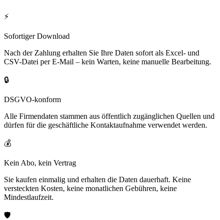
⚡
Sofortiger Download
Nach der Zahlung erhalten Sie Ihre Daten sofort als Excel- und
CSV-Datei per E-Mail – kein Warten, keine manuelle Bearbeitung.
🔒
DSGVO-konform
Alle Firmendaten stammen aus öffentlich zugänglichen Quellen und
dürfen für die geschäftliche Kontaktaufnahme verwendet werden.
💰
Kein Abo, kein Vertrag
Sie kaufen einmalig und erhalten die Daten dauerhaft. Keine
versteckten Kosten, keine monatlichen Gebühren, keine
Mindestlaufzeit.
🛡️