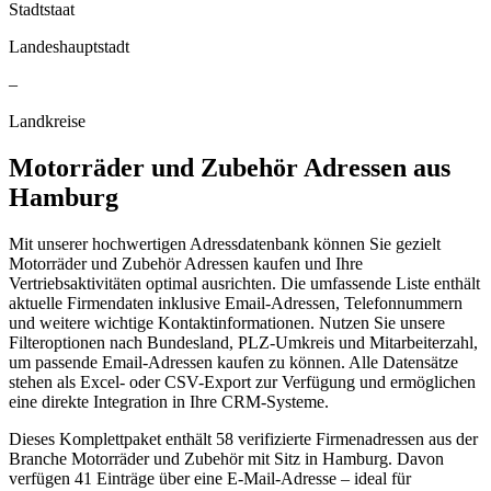
Stadtstaat
Landeshauptstadt
–
Landkreise
Motorräder und Zubehör
Adressen aus
Hamburg
Mit unserer hochwertigen Adressdatenbank können Sie gezielt
Motorräder und Zubehör Adressen kaufen und Ihre
Vertriebsaktivitäten optimal ausrichten. Die umfassende Liste enthält
aktuelle Firmendaten inklusive Email-Adressen, Telefonnummern
und weitere wichtige Kontaktinformationen. Nutzen Sie unsere
Filteroptionen nach Bundesland, PLZ-Umkreis und Mitarbeiterzahl,
um passende Email-Adressen kaufen zu können. Alle Datensätze
stehen als Excel- oder CSV-Export zur Verfügung und ermöglichen
eine direkte Integration in Ihre CRM-Systeme.
Dieses Komplettpaket enthält
58
verifizierte Firmenadressen aus der
Branche
Motorräder und Zubehör
mit Sitz in
Hamburg
.
Davon
verfügen 41 Einträge über eine E-Mail-Adresse – ideal für