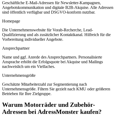
Geschäftliche E-Mail-Adressen für Newsletter-Kampagnen,
Angebotskommunikation und digitale B2B-Akquise. Alle Adressen
sind öffentlich verfügbar und DSGVO-konform nutzbar.
Homepage
Die Unternehmenswebsite für Vorab-Recherche, Lead-
Qualifizierung und als zusätzlicher Kontaktkanal. Hilfreich für die
Vorbereitung individueller Angebote.
Ansprechpartner
Name und ggf. Anrede des Ansprechpartners. Personalisierte
Ansprache erhöht die Erfolgsquote bei Akquise und Mailings
nachweislich um ein Vielfaches.
Unternehmensgröße
Geschätzte Mitarbeiterzahl zur Segmentierung nach
Unternehmensgröße. Filtern Sie gezielt nach KMU oder größeren
Betrieben für Ihre Zielgruppe.
Warum
Motorräder und Zubehör
-
Adressen bei AdressMonster kaufen?