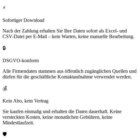
⚡
Sofortiger Download
Nach der Zahlung erhalten Sie Ihre Daten sofort als Excel- und
CSV-Datei per E-Mail – kein Warten, keine manuelle Bearbeitung.
🔒
DSGVO-konform
Alle Firmendaten stammen aus öffentlich zugänglichen Quellen und
dürfen für die geschäftliche Kontaktaufnahme verwendet werden.
💰
Kein Abo, kein Vertrag
Sie kaufen einmalig und erhalten die Daten dauerhaft. Keine
versteckten Kosten, keine monatlichen Gebühren, keine
Mindestlaufzeit.
🛡️