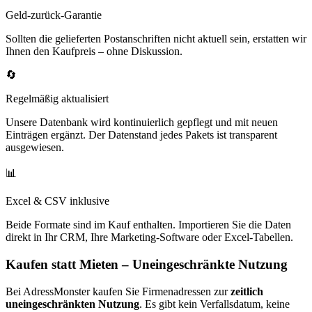
Geld-zurück-Garantie
Sollten die gelieferten Postanschriften nicht aktuell sein, erstatten wir
Ihnen den Kaufpreis – ohne Diskussion.
🔄
Regelmäßig aktualisiert
Unsere Datenbank wird kontinuierlich gepflegt und mit neuen
Einträgen ergänzt. Der Datenstand jedes Pakets ist transparent
ausgewiesen.
📊
Excel & CSV inklusive
Beide Formate sind im Kauf enthalten. Importieren Sie die Daten
direkt in Ihr CRM, Ihre Marketing-Software oder Excel-Tabellen.
Kaufen statt Mieten – Uneingeschränkte Nutzung
Bei AdressMonster kaufen Sie Firmenadressen zur
zeitlich
uneingeschränkten Nutzung
. Es gibt kein Verfallsdatum, keine