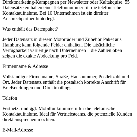
Direktmarketing-Kampagnen per Newsletter oder Kaltakquise.
55
Datensätze enthalten eine Telefonnummer für die telefonische
Kontaktaufnahme.
Bei 10 Unternehmen ist ein direkter
Ansprechpartner hinterlegt.
Was enthält das Datenpaket?
Jeder Datensatz in diesem
Motorräder und Zubehör
-Paket aus
Hamburg
kann folgende Felder enthalten. Die tatsächliche
Verfügbarkeit variiert je nach Unternehmen – die Zahlen oben
zeigen die exakte Abdeckung pro Feld.
Firmenname & Adresse
Vollständiger Firmenname, Straße, Hausnummer, Postleitzahl und
Ort. Jeder Datensatz enthält die postalisch korrekte Anschrift für
Briefsendungen und Direktmailings.
Telefon
Festnetz- und ggf. Mobilfunknummern für die telefonische
Kontaktaufnahme. Ideal für Vertriebsteams, die potenzielle Kunden
direkt ansprechen möchten.
E-Mail-Adresse