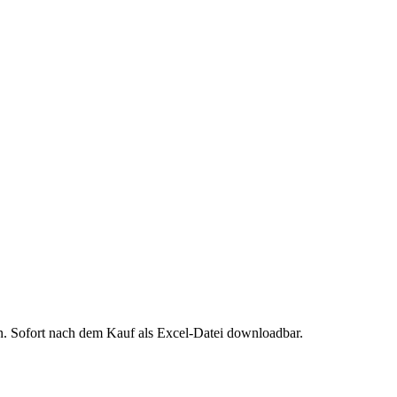
n
. Sofort nach dem Kauf als Excel-Datei downloadbar.