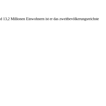
nd 13,2 Millionen Einwohnern ist er das zweitbevölkerungsreichste