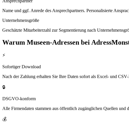
Ansprechpartner
Name und ggf. Anrede des Ansprechpartners. Personalisierte Ansprac
Unternehmensgröße
Geschätzte Mitarbeiterzahl zur Segmentierung nach Unternehmensgröß
Warum
Museen
-Adressen bei AdressMons
⚡
Sofortiger Download
Nach der Zahlung erhalten Sie Ihre Daten sofort als Excel- und CSV-
🔒
DSGVO-konform
Alle Firmendaten stammen aus öffentlich zugänglichen Quellen und 
💰