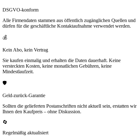
DSGVO-konform
Alle Firmendaten stammen aus öffentlich zugänglichen Quellen und
dürfen für die geschäftliche Kontaktaufnahme verwendet werden.
💰
Kein Abo, kein Vertrag
Sie kaufen einmalig und erhalten die Daten dauerhaft. Keine
versteckten Kosten, keine monatlichen Gebühren, keine
Mindestlaufzeit.
🛡️
Geld-zurück-Garantie
Sollten die gelieferten Postanschriften nicht aktuell sein, erstatten wir
Ihnen den Kaufpreis – ohne Diskussion.
🔄
Regelmäßig aktualisiert