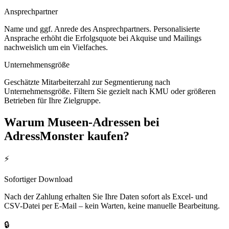
Ansprechpartner
Name und ggf. Anrede des Ansprechpartners. Personalisierte
Ansprache erhöht die Erfolgsquote bei Akquise und Mailings
nachweislich um ein Vielfaches.
Unternehmensgröße
Geschätzte Mitarbeiterzahl zur Segmentierung nach
Unternehmensgröße. Filtern Sie gezielt nach KMU oder größeren
Betrieben für Ihre Zielgruppe.
Warum
Museen
-Adressen bei
AdressMonster kaufen?
⚡
Sofortiger Download
Nach der Zahlung erhalten Sie Ihre Daten sofort als Excel- und
CSV-Datei per E-Mail – kein Warten, keine manuelle Bearbeitung.
🔒