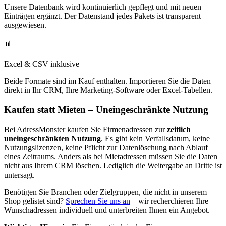
Unsere Datenbank wird kontinuierlich gepflegt und mit neuen
Einträgen ergänzt. Der Datenstand jedes Pakets ist transparent
ausgewiesen.
📊
Excel & CSV inklusive
Beide Formate sind im Kauf enthalten. Importieren Sie die Daten
direkt in Ihr CRM, Ihre Marketing-Software oder Excel-Tabellen.
Kaufen statt Mieten – Uneingeschränkte Nutzung
Bei AdressMonster kaufen Sie Firmenadressen zur
zeitlich
uneingeschränkten Nutzung
. Es gibt kein Verfallsdatum, keine
Nutzungslizenzen, keine Pflicht zur Datenlöschung nach Ablauf
eines Zeitraums. Anders als bei Mietadressen müssen Sie die Daten
nicht aus Ihrem CRM löschen. Lediglich die Weitergabe an Dritte ist
untersagt.
Benötigen Sie Branchen oder Zielgruppen, die nicht in unserem
Shop gelistet sind?
Sprechen Sie uns an
– wir recherchieren Ihre
Wunschadressen individuell und unterbreiten Ihnen ein Angebot.