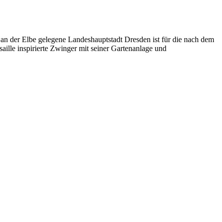
e an der Elbe gelegene Landeshauptstadt Dresden ist für die nach dem
ille inspirierte Zwinger mit seiner Gartenanlage und