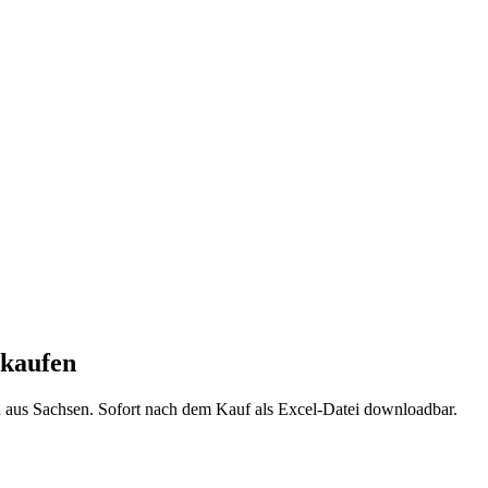
kaufen
n aus
Sachsen
. Sofort nach dem Kauf als Excel-Datei downloadbar.