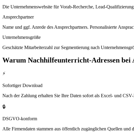
Die Unternehmenswebsite für Vorab-Recherche, Lead-Qualifizierung un
Ansprechpartner
Name und ggf. Anrede des Ansprechpartners. Personalisierte Ansprac
Unternehmensgröße
Geschätzte Mitarbeiterzahl zur Segmentierung nach Unternehmensgröß
Warum
Nachhilfeunterricht
-Adressen bei
⚡
Sofortiger Download
Nach der Zahlung erhalten Sie Ihre Daten sofort als Excel- und CSV-
🔒
DSGVO-konform
Alle Firmendaten stammen aus öffentlich zugänglichen Quellen und 