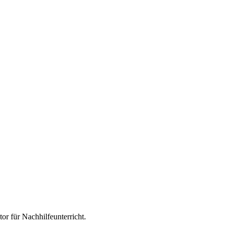
tor für
Nachhilfeunterricht
.