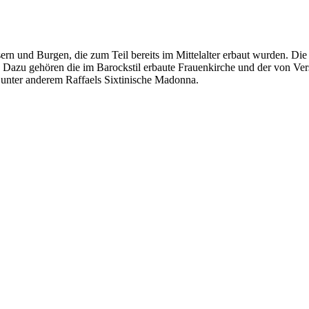
ern und Burgen, die zum Teil bereits im Mittelalter erbaut wurden. Di
Dazu gehören die im Barockstil erbaute Frauenkirche und der von Versa
 unter anderem Raffaels Sixtinische Madonna.