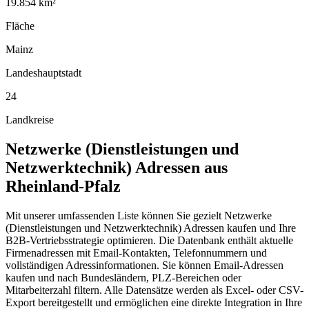
19.854
km²
Fläche
Mainz
Landeshauptstadt
24
Landkreise
Netzwerke (Dienstleistungen und
Netzwerktechnik)
Adressen aus
Rheinland-Pfalz
Mit unserer umfassenden Liste können Sie gezielt Netzwerke
(Dienstleistungen und Netzwerktechnik) Adressen kaufen und Ihre
B2B-Vertriebsstrategie optimieren. Die Datenbank enthält aktuelle
Firmenadressen mit Email-Kontakten, Telefonnummern und
vollständigen Adressinformationen. Sie können Email-Adressen
kaufen und nach Bundesländern, PLZ-Bereichen oder
Mitarbeiterzahl filtern. Alle Datensätze werden als Excel- oder CSV-
Export bereitgestellt und ermöglichen eine direkte Integration in Ihre