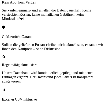
Kein Abo, kein Vertrag
Sie kaufen einmalig und erhalten die Daten dauerhaft. Keine
versteckten Kosten, keine monatlichen Gebühren, keine
Mindestlaufzeit.
🛡️
Geld-zurück-Garantie
Sollten die gelieferten Postanschriften nicht aktuell sein, erstatten wir
Ihnen den Kaufpreis – ohne Diskussion.
🔄
Regelmäßig aktualisiert
Unsere Datenbank wird kontinuierlich gepflegt und mit neuen
Einträgen ergänzt. Der Datenstand jedes Pakets ist transparent
ausgewiesen.
📊
Excel & CSV inklusive