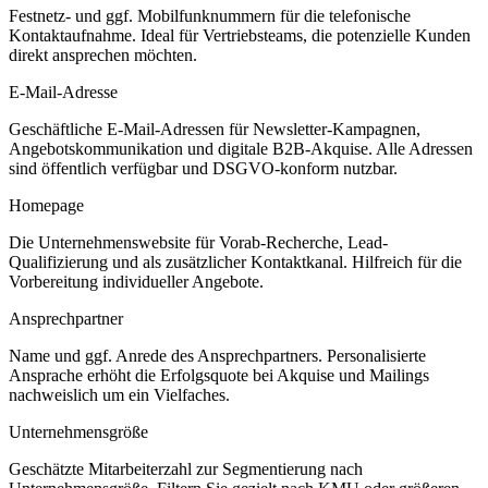
Festnetz- und ggf. Mobilfunknummern für die telefonische
Kontaktaufnahme. Ideal für Vertriebsteams, die potenzielle Kunden
direkt ansprechen möchten.
E-Mail-Adresse
Geschäftliche E-Mail-Adressen für Newsletter-Kampagnen,
Angebotskommunikation und digitale B2B-Akquise. Alle Adressen
sind öffentlich verfügbar und DSGVO-konform nutzbar.
Homepage
Die Unternehmenswebsite für Vorab-Recherche, Lead-
Qualifizierung und als zusätzlicher Kontaktkanal. Hilfreich für die
Vorbereitung individueller Angebote.
Ansprechpartner
Name und ggf. Anrede des Ansprechpartners. Personalisierte
Ansprache erhöht die Erfolgsquote bei Akquise und Mailings
nachweislich um ein Vielfaches.
Unternehmensgröße
Geschätzte Mitarbeiterzahl zur Segmentierung nach