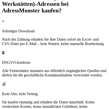
Werkstätten)
-Adressen bei
AdressMonster kaufen?
⚡
Sofortiger Download
Nach der Zahlung erhalten Sie Ihre Daten sofort als Excel- und
CSV-Datei per E-Mail – kein Warten, keine manuelle Bearbeitung.
🔒
DSGVO-konform
Alle Firmendaten stammen aus öffentlich zugänglichen Quellen und
dürfen für die geschäftliche Kontaktaufnahme verwendet werden.
💰
Kein Abo, kein Vertrag
Sie kaufen einmalig und erhalten die Daten dauerhaft. Keine
versteckten Kosten, keine monatlichen Gebühren, keine