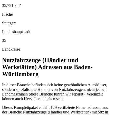
35.751
km²
Fläche
Stuttgart
Landeshauptstadt
35
Landkreise
Nutzfahrzeuge (Händler und
Werkstätten)
Adressen aus
Baden-
Württemberg
In dieser Branche befinden sich keine gewöhnlichen Autohäuser,
sondern spezialisierte Händler von Nutzfahrzeugen, nicht jedoch
Landmaschinen (diese Branche führen wir separat). Vereinzelt
können auch Hersteller enthalten sein.
Dieses Komplettpaket enthält
129
verifizierte Firmenadressen aus
der Branche
Nutzfahrzeuge (Händler und Werkstätten)
mit Sitz in