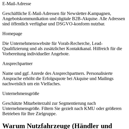
E-Mail-Adresse
Geschäftliche E-Mail-Adressen für Newsletter-Kampagnen,
Angebotskommunikation und digitale B2B-Akquise. Alle Adressen
sind öffentlich verfügbar und DSGVO-konform nutzbar.
Homepage
Die Unternehmenswebsite für Vorab-Recherche, Lead-
Qualifizierung und als zusätzlicher Kontaktkanal. Hilfreich für die
Vorbereitung individueller Angebote.
Ansprechpartner
Name und ggf. Anrede des Ansprechpartners. Personalisierte
Ansprache erhöht die Erfolgsquote bei Akquise und Mailings
nachweislich um ein Vielfaches.
Unternehmensgröße
Geschätzte Mitarbeiterzahl zur Segmentierung nach
Unternehmensgröße. Filtern Sie gezielt nach KMU oder größeren
Betrieben für Ihre Zielgruppe.
Warum
Nutzfahrzeuge (Händler und