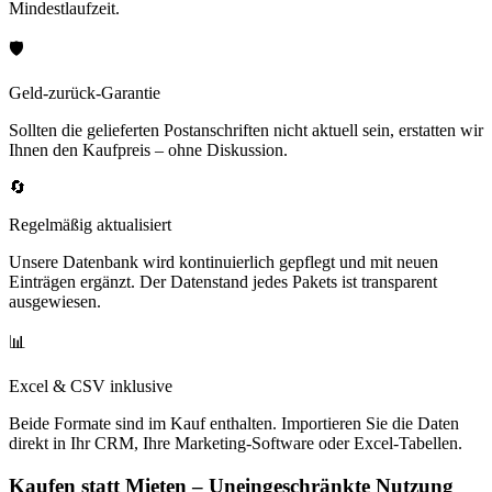
Mindestlaufzeit.
🛡️
Geld-zurück-Garantie
Sollten die gelieferten Postanschriften nicht aktuell sein, erstatten wir
Ihnen den Kaufpreis – ohne Diskussion.
🔄
Regelmäßig aktualisiert
Unsere Datenbank wird kontinuierlich gepflegt und mit neuen
Einträgen ergänzt. Der Datenstand jedes Pakets ist transparent
ausgewiesen.
📊
Excel & CSV inklusive
Beide Formate sind im Kauf enthalten. Importieren Sie die Daten
direkt in Ihr CRM, Ihre Marketing-Software oder Excel-Tabellen.
Kaufen statt Mieten – Uneingeschränkte Nutzung