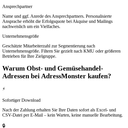
Ansprechpartner
Name und ggf. Anrede des Ansprechpartners. Personalisierte
Ansprache erhöht die Erfolgsquote bei Akquise und Mailings
nachweislich um ein Vielfaches.
Unternehmensgröße
Geschätzte Mitarbeiterzahl zur Segmentierung nach
Unternehmensgröße. Filtern Sie gezielt nach KMU oder größeren
Betrieben für Ihre Zielgruppe.
Warum
Obst- und Gemüsehandel
-
Adressen bei AdressMonster kaufen?
⚡
Sofortiger Download
Nach der Zahlung erhalten Sie Ihre Daten sofort als Excel- und
CSV-Datei per E-Mail – kein Warten, keine manuelle Bearbeitung.
🔒