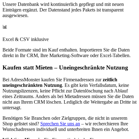
Unsere Datenbank wird kontinuierlich gepflegt und mit neuen
Einträgen ergänzt. Der Datenstand jedes Pakets ist transparent
ausgewiesen.
📊
Excel & CSV inklusive
Beide Formate sind im Kauf enthalten. Importieren Sie die Daten
direkt in Ihr CRM, Ihre Marketing-Software oder Excel-Tabellen.
Kaufen statt Mieten – Uneingeschränkte Nutzung
Bei AdressMonster kaufen Sie Firmenadressen zur
zeitlich
uneingeschränkten Nutzung
. Es gibt kein Verfallsdatum, keine
Nutzungslizenzen, keine Pflicht zur Datenlöschung nach Ablauf
eines Zeitraums. Anders als bei Mietadressen müssen Sie die Daten
nicht aus Ihrem CRM löschen. Lediglich die Weitergabe an Dritte ist
untersagt.
Benötigen Sie Branchen oder Zielgruppen, die nicht in unserem
Shop gelistet sind?
Sprechen Sie uns an
– wir recherchieren Ihre
Wunschadressen individuell und unterbreiten Ihnen ein Angebot.