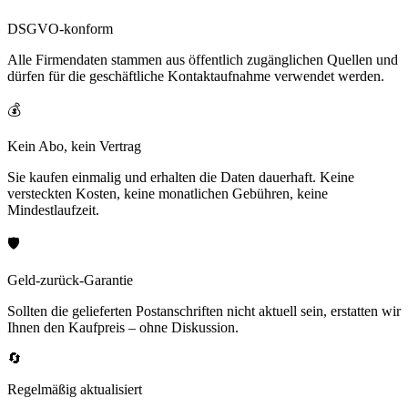
DSGVO-konform
Alle Firmendaten stammen aus öffentlich zugänglichen Quellen und
dürfen für die geschäftliche Kontaktaufnahme verwendet werden.
💰
Kein Abo, kein Vertrag
Sie kaufen einmalig und erhalten die Daten dauerhaft. Keine
versteckten Kosten, keine monatlichen Gebühren, keine
Mindestlaufzeit.
🛡️
Geld-zurück-Garantie
Sollten die gelieferten Postanschriften nicht aktuell sein, erstatten wir
Ihnen den Kaufpreis – ohne Diskussion.
🔄
Regelmäßig aktualisiert