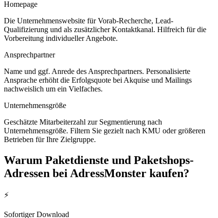
Homepage
Die Unternehmenswebsite für Vorab-Recherche, Lead-
Qualifizierung und als zusätzlicher Kontaktkanal. Hilfreich für die
Vorbereitung individueller Angebote.
Ansprechpartner
Name und ggf. Anrede des Ansprechpartners. Personalisierte
Ansprache erhöht die Erfolgsquote bei Akquise und Mailings
nachweislich um ein Vielfaches.
Unternehmensgröße
Geschätzte Mitarbeiterzahl zur Segmentierung nach
Unternehmensgröße. Filtern Sie gezielt nach KMU oder größeren
Betrieben für Ihre Zielgruppe.
Warum
Paketdienste und Paketshops
-
Adressen bei AdressMonster kaufen?
⚡
Sofortiger Download