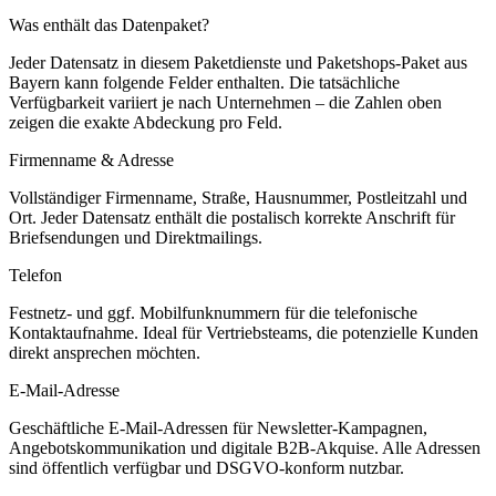
Was enthält das Datenpaket?
Jeder Datensatz in diesem
Paketdienste und Paketshops
-Paket aus
Bayern
kann folgende Felder enthalten. Die tatsächliche
Verfügbarkeit variiert je nach Unternehmen – die Zahlen oben
zeigen die exakte Abdeckung pro Feld.
Firmenname & Adresse
Vollständiger Firmenname, Straße, Hausnummer, Postleitzahl und
Ort. Jeder Datensatz enthält die postalisch korrekte Anschrift für
Briefsendungen und Direktmailings.
Telefon
Festnetz- und ggf. Mobilfunknummern für die telefonische
Kontaktaufnahme. Ideal für Vertriebsteams, die potenzielle Kunden
direkt ansprechen möchten.
E-Mail-Adresse
Geschäftliche E-Mail-Adressen für Newsletter-Kampagnen,
Angebotskommunikation und digitale B2B-Akquise. Alle Adressen
sind öffentlich verfügbar und DSGVO-konform nutzbar.