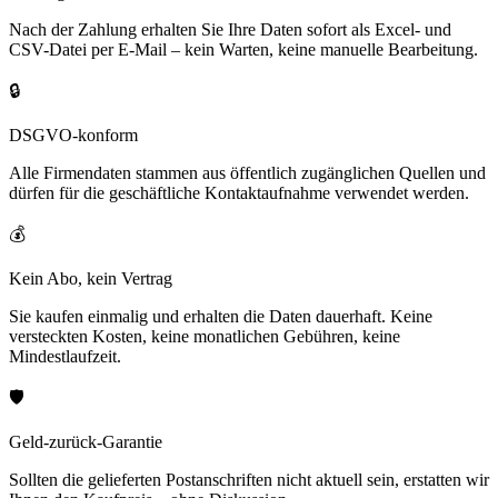
Nach der Zahlung erhalten Sie Ihre Daten sofort als Excel- und
CSV-Datei per E-Mail – kein Warten, keine manuelle Bearbeitung.
🔒
DSGVO-konform
Alle Firmendaten stammen aus öffentlich zugänglichen Quellen und
dürfen für die geschäftliche Kontaktaufnahme verwendet werden.
💰
Kein Abo, kein Vertrag
Sie kaufen einmalig und erhalten die Daten dauerhaft. Keine
versteckten Kosten, keine monatlichen Gebühren, keine
Mindestlaufzeit.
🛡️
Geld-zurück-Garantie
Sollten die gelieferten Postanschriften nicht aktuell sein, erstatten wir