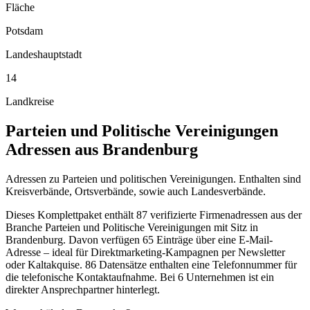
Fläche
Potsdam
Landeshauptstadt
14
Landkreise
Parteien und Politische Vereinigungen
Adressen aus
Brandenburg
Adressen zu Parteien und politischen Vereinigungen. Enthalten sind
Kreisverbände, Ortsverbände, sowie auch Landesverbände.
Dieses Komplettpaket enthält
87
verifizierte Firmenadressen aus der
Branche
Parteien und Politische Vereinigungen
mit Sitz in
Brandenburg
.
Davon verfügen 65 Einträge über eine E-Mail-
Adresse – ideal für Direktmarketing-Kampagnen per Newsletter
oder Kaltakquise.
86 Datensätze enthalten eine Telefonnummer für
die telefonische Kontaktaufnahme.
Bei 6 Unternehmen ist ein
direkter Ansprechpartner hinterlegt.