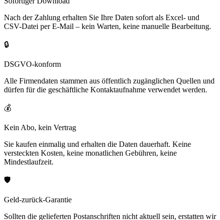
Sofortiger Download
Nach der Zahlung erhalten Sie Ihre Daten sofort als Excel- und
CSV-Datei per E-Mail – kein Warten, keine manuelle Bearbeitung.
🔒
DSGVO-konform
Alle Firmendaten stammen aus öffentlich zugänglichen Quellen und
dürfen für die geschäftliche Kontaktaufnahme verwendet werden.
💰
Kein Abo, kein Vertrag
Sie kaufen einmalig und erhalten die Daten dauerhaft. Keine
versteckten Kosten, keine monatlichen Gebühren, keine
Mindestlaufzeit.
🛡️
Geld-zurück-Garantie
Sollten die gelieferten Postanschriften nicht aktuell sein, erstatten wir