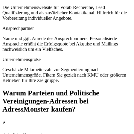
Die Unternehmenswebsite für Vorab-Recherche, Lead-
Qualifizierung und als zusätzlicher Kontaktkanal. Hilfreich für die
Vorbereitung individueller Angebote.
Ansprechpartner
Name und ggf. Anrede des Ansprechpartners. Personalisierte
Ansprache erhöht die Erfolgsquote bei Akquise und Mailings
nachweislich um ein Vielfaches.
Unternehmensgröße
Geschätzte Mitarbeiterzahl zur Segmentierung nach
Unternehmensgröße. Filtern Sie gezielt nach KMU oder größeren
Betrieben für Ihre Zielgruppe.
Warum
Parteien und Politische
Vereinigungen
-Adressen bei
AdressMonster kaufen?
⚡