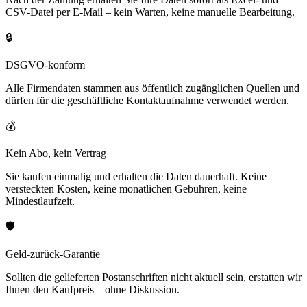
CSV-Datei per E-Mail – kein Warten, keine manuelle Bearbeitung.
🔒
DSGVO-konform
Alle Firmendaten stammen aus öffentlich zugänglichen Quellen und
dürfen für die geschäftliche Kontaktaufnahme verwendet werden.
💰
Kein Abo, kein Vertrag
Sie kaufen einmalig und erhalten die Daten dauerhaft. Keine
versteckten Kosten, keine monatlichen Gebühren, keine
Mindestlaufzeit.
🛡️
Geld-zurück-Garantie
Sollten die gelieferten Postanschriften nicht aktuell sein, erstatten wir
Ihnen den Kaufpreis – ohne Diskussion.