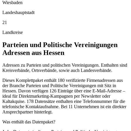
Wiesbaden
Landeshauptstadt
21
Landkreise
Parteien und Politische Vereinigungen
Adressen aus
Hessen
Adressen zu Parteien und politischen Vereinigungen. Enthalten sind
Kreisverbände, Ortsverbände, sowie auch Landesverbände.
Dieses Komplettpaket enthält
180
verifizierte Firmenadressen aus
der Branche
Parteien und Politische Vereinigungen
mit Sitz in
Hessen
.
Davon verfügen 126 Einträge über eine E-Mail-Adresse –
ideal für Direktmarketing-Kampagnen per Newsletter oder
Kaltakquise.
178 Datensätze enthalten eine Telefonnummer für die
telefonische Kontaktaufnahme.
Bei 11 Unternehmen ist ein direkter
Ansprechpartner hinterlegt.
Was enthält das Datenpaket?