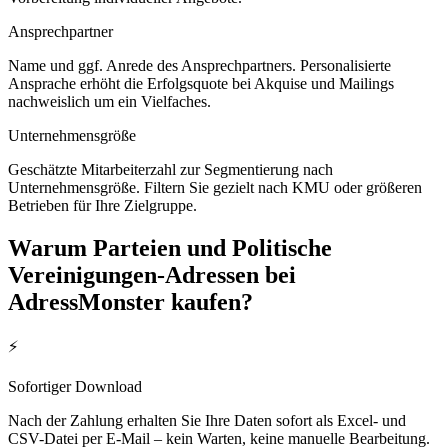
Ansprechpartner
Name und ggf. Anrede des Ansprechpartners. Personalisierte
Ansprache erhöht die Erfolgsquote bei Akquise und Mailings
nachweislich um ein Vielfaches.
Unternehmensgröße
Geschätzte Mitarbeiterzahl zur Segmentierung nach
Unternehmensgröße. Filtern Sie gezielt nach KMU oder größeren
Betrieben für Ihre Zielgruppe.
Warum
Parteien und Politische
Vereinigungen
-Adressen bei
AdressMonster kaufen?
⚡
Sofortiger Download
Nach der Zahlung erhalten Sie Ihre Daten sofort als Excel- und
CSV-Datei per E-Mail – kein Warten, keine manuelle Bearbeitung.