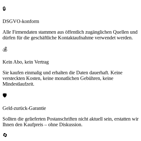
🔒
DSGVO-konform
Alle Firmendaten stammen aus öffentlich zugänglichen Quellen und
dürfen für die geschäftliche Kontaktaufnahme verwendet werden.
💰
Kein Abo, kein Vertrag
Sie kaufen einmalig und erhalten die Daten dauerhaft. Keine
versteckten Kosten, keine monatlichen Gebühren, keine
Mindestlaufzeit.
🛡️
Geld-zurück-Garantie
Sollten die gelieferten Postanschriften nicht aktuell sein, erstatten wir
Ihnen den Kaufpreis – ohne Diskussion.
🔄