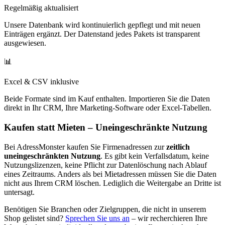
Regelmäßig aktualisiert
Unsere Datenbank wird kontinuierlich gepflegt und mit neuen
Einträgen ergänzt. Der Datenstand jedes Pakets ist transparent
ausgewiesen.
📊
Excel & CSV inklusive
Beide Formate sind im Kauf enthalten. Importieren Sie die Daten
direkt in Ihr CRM, Ihre Marketing-Software oder Excel-Tabellen.
Kaufen statt Mieten – Uneingeschränkte Nutzung
Bei AdressMonster kaufen Sie Firmenadressen zur
zeitlich
uneingeschränkten Nutzung
. Es gibt kein Verfallsdatum, keine
Nutzungslizenzen, keine Pflicht zur Datenlöschung nach Ablauf
eines Zeitraums. Anders als bei Mietadressen müssen Sie die Daten
nicht aus Ihrem CRM löschen. Lediglich die Weitergabe an Dritte ist
untersagt.
Benötigen Sie Branchen oder Zielgruppen, die nicht in unserem
Shop gelistet sind?
Sprechen Sie uns an
– wir recherchieren Ihre