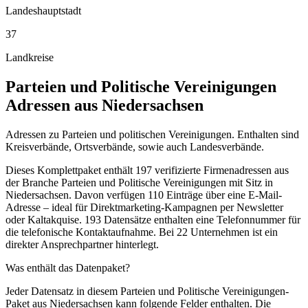
Landeshauptstadt
37
Landkreise
Parteien und Politische Vereinigungen
Adressen aus
Niedersachsen
Adressen zu Parteien und politischen Vereinigungen. Enthalten sind
Kreisverbände, Ortsverbände, sowie auch Landesverbände.
Dieses Komplettpaket enthält
197
verifizierte Firmenadressen aus
der Branche
Parteien und Politische Vereinigungen
mit Sitz in
Niedersachsen
.
Davon verfügen 110 Einträge über eine E-Mail-
Adresse – ideal für Direktmarketing-Kampagnen per Newsletter
oder Kaltakquise.
193 Datensätze enthalten eine Telefonnummer für
die telefonische Kontaktaufnahme.
Bei 22 Unternehmen ist ein
direkter Ansprechpartner hinterlegt.
Was enthält das Datenpaket?
Jeder Datensatz in diesem
Parteien und Politische Vereinigungen
-
Paket aus
Niedersachsen
kann folgende Felder enthalten. Die