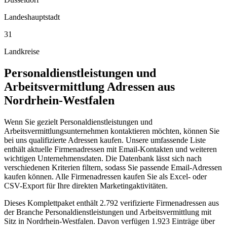
Landeshauptstadt
31
Landkreise
Personaldienstleistungen und
Arbeitsvermittlung
Adressen aus
Nordrhein-Westfalen
Wenn Sie gezielt Personaldienstleistungen und
Arbeitsvermittlungsunternehmen kontaktieren möchten, können Sie
bei uns qualifizierte Adressen kaufen. Unsere umfassende Liste
enthält aktuelle Firmenadressen mit Email-Kontakten und weiteren
wichtigen Unternehmensdaten. Die Datenbank lässt sich nach
verschiedenen Kriterien filtern, sodass Sie passende Email-Adressen
kaufen können. Alle Firmenadressen kaufen Sie als Excel- oder
CSV-Export für Ihre direkten Marketingaktivitäten.
Dieses Komplettpaket enthält
2.792
verifizierte Firmenadressen aus
der Branche
Personaldienstleistungen und Arbeitsvermittlung
mit
Sitz in
Nordrhein-Westfalen
.
Davon verfügen 1.923 Einträge über