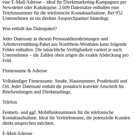
eine E-Mail-Adresse – ideal für Direktmarketing-Kampagnen per
Newsletter oder Kaltakquise.
2.609 Datensätze enthalten eine
Telefonnummer für die telefonische Kontaktaufnahme.
Bei 952
Unternehmen ist ein direkter Ansprechpartner hinterlegt.
Was enthält das Datenpaket?
Jeder Datensatz in diesem
Personaldienstleistungen und
Arbeitsvermittlung
-Paket aus
Nordrhein-Westfalen
kann folgende
Felder enthalten. Die tatsächliche Verfügbarkeit variiert je nach
Unternehmen – die Zahlen oben zeigen die exakte Abdeckung pro
Feld.
Firmenname & Adresse
Vollständiger Firmenname, Straße, Hausnummer, Postleitzahl und
Ort. Jeder Datensatz enthält die postalisch korrekte Anschrift für
Briefsendungen und Direktmailings.
Telefon
Festnetz- und ggf. Mobilfunknummern für die telefonische
Kontaktaufnahme. Ideal für Vertriebsteams, die potenzielle Kunden
direkt ansprechen möchten.
E-Mail-Adresse