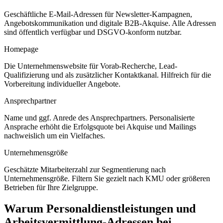
Geschäftliche E-Mail-Adressen für Newsletter-Kampagnen,
Angebotskommunikation und digitale B2B-Akquise. Alle Adressen
sind öffentlich verfügbar und DSGVO-konform nutzbar.
Homepage
Die Unternehmenswebsite für Vorab-Recherche, Lead-
Qualifizierung und als zusätzlicher Kontaktkanal. Hilfreich für die
Vorbereitung individueller Angebote.
Ansprechpartner
Name und ggf. Anrede des Ansprechpartners. Personalisierte
Ansprache erhöht die Erfolgsquote bei Akquise und Mailings
nachweislich um ein Vielfaches.
Unternehmensgröße
Geschätzte Mitarbeiterzahl zur Segmentierung nach
Unternehmensgröße. Filtern Sie gezielt nach KMU oder größeren
Betrieben für Ihre Zielgruppe.
Warum
Personaldienstleistungen und
Arbeitsvermittlung
-Adressen bei