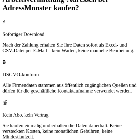
AdressMonster kaufen?
⚡
Sofortiger Download
Nach der Zahlung erhalten Sie Ihre Daten sofort als Excel- und
CSV-Datei per E-Mail – kein Warten, keine manuelle Bearbeitung.
🔒
DSGVO-konform
Alle Firmendaten stammen aus öffentlich zugänglichen Quellen und
dürfen für die geschäftliche Kontaktaufnahme verwendet werden.
💰
Kein Abo, kein Vertrag
Sie kaufen einmalig und erhalten die Daten dauerhaft. Keine
versteckten Kosten, keine monatlichen Gebühren, keine
Mindestlaufzeit.