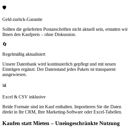
🛡️
Geld-zurück-Garantie
Sollten die gelieferten Postanschriften nicht aktuell sein, erstatten wir
Ihnen den Kaufpreis – ohne Diskussion.
🔄
Regelmäßig aktualisiert
Unsere Datenbank wird kontinuierlich gepflegt und mit neuen
Einträgen ergänzt. Der Datenstand jedes Pakets ist transparent
ausgewiesen.
📊
Excel & CSV inklusive
Beide Formate sind im Kauf enthalten. Importieren Sie die Daten
direkt in Ihr CRM, Ihre Marketing-Software oder Excel-Tabellen.
Kaufen statt Mieten – Uneingeschränkte Nutzung