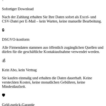
Sofortiger Download
Nach der Zahlung erhalten Sie Ihre Daten sofort als Excel- und
CSV-Datei per E-Mail – kein Warten, keine manuelle Bearbeitung.
🔒
DSGVO-konform
Alle Firmendaten stammen aus öffentlich zugänglichen Quellen und
dürfen für die geschäftliche Kontaktaufnahme verwendet werden.
💰
Kein Abo, kein Vertrag
Sie kaufen einmalig und erhalten die Daten dauerhaft. Keine
versteckten Kosten, keine monatlichen Gebühren, keine
Mindestlaufzeit.
🛡️
Geld-zurück-Garantie