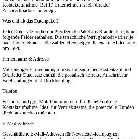
Kontaktaufnahme.
Bei 17 Unternehmen ist ein direkter
Ansprechpartner hinterlegt.
Was enthält das Datenpaket?
Jeder Datensatz in diesem
Pferdezucht
-Paket aus
Brandenburg
kann
folgende Felder enthalten. Die tatsächliche Verfügbarkeit variiert je
nach Unternehmen – die Zahlen oben zeigen die exakte Abdeckung
pro Feld.
Firmenname & Adresse
Vollständiger Firmenname, Straße, Hausnummer, Postleitzahl und
Ort. Jeder Datensatz enthält die postalisch korrekte Anschrift für
Briefsendungen und Direktmailings.
Telefon
Festnetz- und ggf. Mobilfunknummern für die telefonische
Kontaktaufnahme. Ideal für Vertriebsteams, die potenzielle Kunden
direkt ansprechen möchten.
E-Mail-Adresse
Geschäftliche E-Mail-Adressen für Newsletter-Kampagnen,