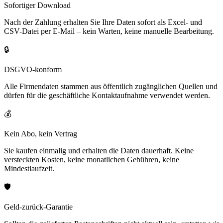
Sofortiger Download
Nach der Zahlung erhalten Sie Ihre Daten sofort als Excel- und
CSV-Datei per E-Mail – kein Warten, keine manuelle Bearbeitung.
🔒
DSGVO-konform
Alle Firmendaten stammen aus öffentlich zugänglichen Quellen und
dürfen für die geschäftliche Kontaktaufnahme verwendet werden.
💰
Kein Abo, kein Vertrag
Sie kaufen einmalig und erhalten die Daten dauerhaft. Keine
versteckten Kosten, keine monatlichen Gebühren, keine
Mindestlaufzeit.
🛡️
Geld-zurück-Garantie