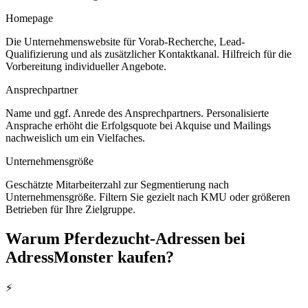
Homepage
Die Unternehmenswebsite für Vorab-Recherche, Lead-
Qualifizierung und als zusätzlicher Kontaktkanal. Hilfreich für die
Vorbereitung individueller Angebote.
Ansprechpartner
Name und ggf. Anrede des Ansprechpartners. Personalisierte
Ansprache erhöht die Erfolgsquote bei Akquise und Mailings
nachweislich um ein Vielfaches.
Unternehmensgröße
Geschätzte Mitarbeiterzahl zur Segmentierung nach
Unternehmensgröße. Filtern Sie gezielt nach KMU oder größeren
Betrieben für Ihre Zielgruppe.
Warum
Pferdezucht
-Adressen bei
AdressMonster kaufen?
⚡