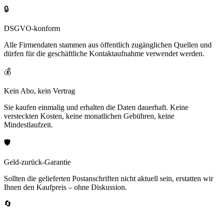
🔒
DSGVO-konform
Alle Firmendaten stammen aus öffentlich zugänglichen Quellen und
dürfen für die geschäftliche Kontaktaufnahme verwendet werden.
💰
Kein Abo, kein Vertrag
Sie kaufen einmalig und erhalten die Daten dauerhaft. Keine
versteckten Kosten, keine monatlichen Gebühren, keine
Mindestlaufzeit.
🛡️
Geld-zurück-Garantie
Sollten die gelieferten Postanschriften nicht aktuell sein, erstatten wir
Ihnen den Kaufpreis – ohne Diskussion.
🔄