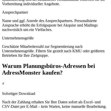
Vorbereitung individueller Angebote.
Ansprechpartner
Name und ggf. Anrede des Ansprechpartners. Personalisierte
Ansprache erhöht die Erfolgsquote bei Akquise und Mailings
nachweislich um ein Vielfaches.
Unternehmensgröße
Geschätzte Mitarbeiterzahl zur Segmentierung nach
Unternehmensgröße. Filtern Sie gezielt nach KMU oder größeren
Betrieben für Ihre Zielgruppe.
Warum
Planungsbüros
-Adressen bei
AdressMonster kaufen?
⚡
Sofortiger Download
Nach der Zahlung erhalten Sie Ihre Daten sofort als Excel- und
CSV-Datei per E-Mail – kein Warten, keine manuelle Bearbeitung.