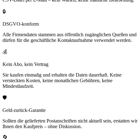
🔒
DSGVO-konform
Alle Firmendaten stammen aus öffentlich zugänglichen Quellen und
dürfen für die geschäftliche Kontaktaufnahme verwendet werden.
💰
Kein Abo, kein Vertrag
Sie kaufen einmalig und erhalten die Daten dauerhaft. Keine
versteckten Kosten, keine monatlichen Gebühren, keine
Mindestlaufzeit.
🛡️
Geld-zurück-Garantie
Sollten die gelieferten Postanschriften nicht aktuell sein, erstatten wir
Ihnen den Kaufpreis – ohne Diskussion.
🔄