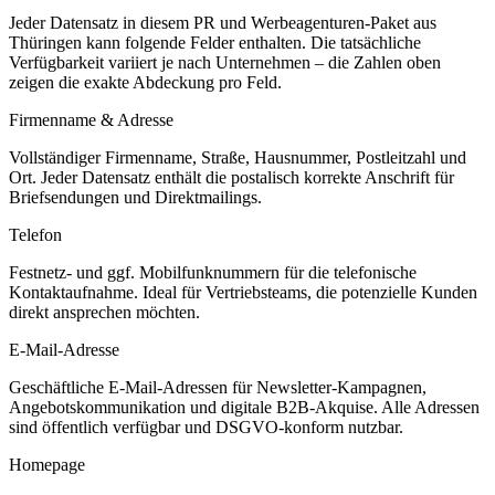
Jeder Datensatz in diesem
PR und Werbeagenturen
-Paket aus
Thüringen
kann folgende Felder enthalten. Die tatsächliche
Verfügbarkeit variiert je nach Unternehmen – die Zahlen oben
zeigen die exakte Abdeckung pro Feld.
Firmenname & Adresse
Vollständiger Firmenname, Straße, Hausnummer, Postleitzahl und
Ort. Jeder Datensatz enthält die postalisch korrekte Anschrift für
Briefsendungen und Direktmailings.
Telefon
Festnetz- und ggf. Mobilfunknummern für die telefonische
Kontaktaufnahme. Ideal für Vertriebsteams, die potenzielle Kunden
direkt ansprechen möchten.
E-Mail-Adresse
Geschäftliche E-Mail-Adressen für Newsletter-Kampagnen,
Angebotskommunikation und digitale B2B-Akquise. Alle Adressen
sind öffentlich verfügbar und DSGVO-konform nutzbar.
Homepage