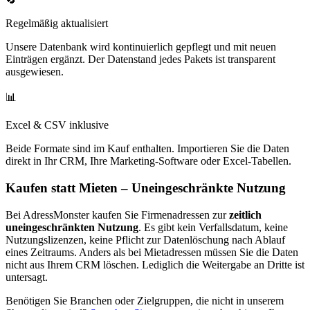
Regelmäßig aktualisiert
Unsere Datenbank wird kontinuierlich gepflegt und mit neuen
Einträgen ergänzt. Der Datenstand jedes Pakets ist transparent
ausgewiesen.
📊
Excel & CSV inklusive
Beide Formate sind im Kauf enthalten. Importieren Sie die Daten
direkt in Ihr CRM, Ihre Marketing-Software oder Excel-Tabellen.
Kaufen statt Mieten – Uneingeschränkte Nutzung
Bei AdressMonster kaufen Sie Firmenadressen zur
zeitlich
uneingeschränkten Nutzung
. Es gibt kein Verfallsdatum, keine
Nutzungslizenzen, keine Pflicht zur Datenlöschung nach Ablauf
eines Zeitraums. Anders als bei Mietadressen müssen Sie die Daten
nicht aus Ihrem CRM löschen. Lediglich die Weitergabe an Dritte ist
untersagt.
Benötigen Sie Branchen oder Zielgruppen, die nicht in unserem