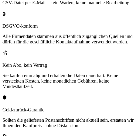
CSV-Datei per E-Mail – kein Warten, keine manuelle Bearbeitung.
🔒
DSGVO-konform
Alle Firmendaten stammen aus öffentlich zugänglichen Quellen und
dürfen für die geschäftliche Kontaktaufnahme verwendet werden.
💰
Kein Abo, kein Vertrag
Sie kaufen einmalig und erhalten die Daten dauerhaft. Keine
versteckten Kosten, keine monatlichen Gebühren, keine
Mindestlaufzeit.
🛡️
Geld-zurück-Garantie
Sollten die gelieferten Postanschriften nicht aktuell sein, erstatten wir
Ihnen den Kaufpreis – ohne Diskussion.
🔄