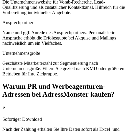
Die Unternehmenswebsite für Vorab-Recherche, Lead-
Qualifizierung und als zusätzlicher Kontaktkanal. Hilfreich für die
Vorbereitung individueller Angebote.
Ansprechpartner
Name und ggf. Anrede des Ansprechpartners. Personalisierte
Ansprache erhöht die Erfolgsquote bei Akquise und Mailings
nachweislich um ein Vielfaches.
Unternehmensgröße
Geschätzte Mitarbeiterzahl zur Segmentierung nach
Unternehmensgröße. Filtern Sie gezielt nach KMU oder größeren
Betrieben für Ihre Zielgruppe.
Warum
PR und Werbeagenturen
-
Adressen bei AdressMonster kaufen?
⚡
Sofortiger Download
Nach der Zahlung erhalten Sie Ihre Daten sofort als Excel- und