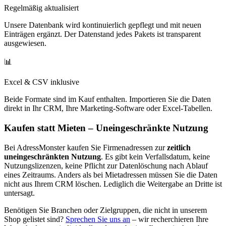
Regelmäßig aktualisiert
Unsere Datenbank wird kontinuierlich gepflegt und mit neuen
Einträgen ergänzt. Der Datenstand jedes Pakets ist transparent
ausgewiesen.
📊
Excel & CSV inklusive
Beide Formate sind im Kauf enthalten. Importieren Sie die Daten
direkt in Ihr CRM, Ihre Marketing-Software oder Excel-Tabellen.
Kaufen statt Mieten – Uneingeschränkte Nutzung
Bei AdressMonster kaufen Sie Firmenadressen zur
zeitlich
uneingeschränkten Nutzung
. Es gibt kein Verfallsdatum, keine
Nutzungslizenzen, keine Pflicht zur Datenlöschung nach Ablauf
eines Zeitraums. Anders als bei Mietadressen müssen Sie die Daten
nicht aus Ihrem CRM löschen. Lediglich die Weitergabe an Dritte ist
untersagt.
Benötigen Sie Branchen oder Zielgruppen, die nicht in unserem
Shop gelistet sind?
Sprechen Sie uns an
– wir recherchieren Ihre