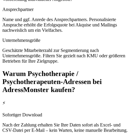
Ansprechpartner
Name und ggf. Anrede des Ansprechpartners. Personalisierte
Ansprache erhöht die Erfolgsquote bei Akquise und Mailings
nachweislich um ein Vielfaches.
Unternehmensgröße
Geschätzte Mitarbeiterzahl zur Segmentierung nach
Unternehmensgröße. Filtern Sie gezielt nach KMU oder größeren
Betrieben für Ihre Zielgruppe.
Warum
Psychotherapie /
Psychotherapeuten
-Adressen bei
AdressMonster kaufen?
⚡
Sofortiger Download
Nach der Zahlung erhalten Sie Ihre Daten sofort als Excel- und
CSV-Datei per E-Mail – kein Warten, keine manuelle Bearbeitung.