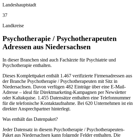
Landeshauptstadt
37
Landkreise
Psychotherapie / Psychotherapeuten
Adressen aus
Niedersachsen
In dieser Branchen sind auch Fachärzte für Psychiatrie und
Psychotherapie enthalten.
Dieses Komplettpaket enthält
1.467
verifizierte Firmenadressen aus
der Branche
Psychotherapie / Psychotherapeuten
mit Sitz in
Niedersachsen
.
Davon verfügen 482 Einträge über eine E-Mail-
Adresse – ideal für Direktmarketing-Kampagnen per Newsletter
oder Kaltakquise.
1.455 Datensätze enthalten eine Telefonnummer
für die telefonische Kontaktaufnahme.
Bei 620 Unternehmen ist ein
direkter Ansprechpartner hinterlegt.
Was enthält das Datenpaket?
Jeder Datensatz in diesem
Psychotherapie / Psychotherapeuten
-
Paket aus
Niedersachsen
kann folgende Felder enthalten. Die