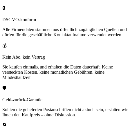
🔒
DSGVO-konform
Alle Firmendaten stammen aus öffentlich zugänglichen Quellen und
dürfen für die geschäftliche Kontaktaufnahme verwendet werden.
💰
Kein Abo, kein Vertrag
Sie kaufen einmalig und erhalten die Daten dauerhaft. Keine
versteckten Kosten, keine monatlichen Gebühren, keine
Mindestlaufzeit.
🛡️
Geld-zurück-Garantie
Sollten die gelieferten Postanschriften nicht aktuell sein, erstatten wir
Ihnen den Kaufpreis – ohne Diskussion.
🔄